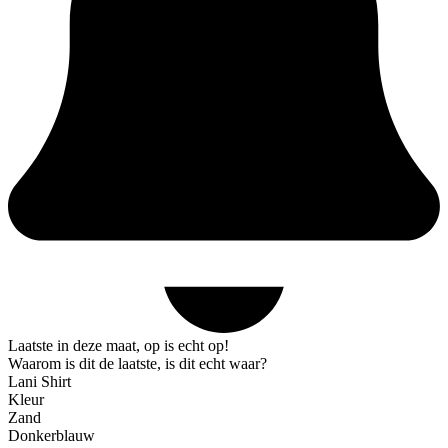
Laatste in deze maat, op is echt op!
Waarom is dit de laatste, is dit echt waar?
Lani Shirt
Kleur
Zand
Donkerblauw