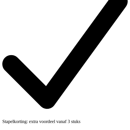
Stapelkorting:
extra voordeel vanaf 3 stuks