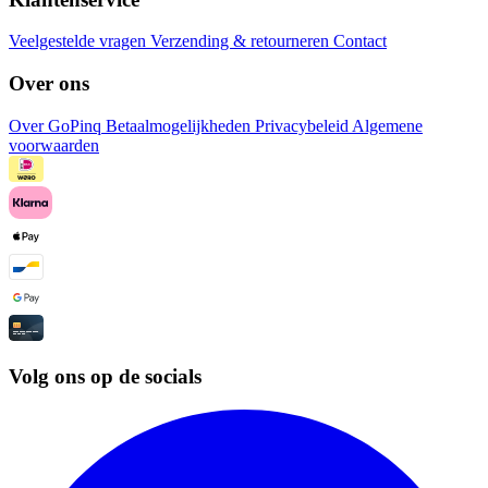
Veelgestelde vragen
Verzending & retourneren
Contact
Over ons
Over GoPinq
Betaalmogelijkheden
Privacybeleid
Algemene
voorwaarden
Volg ons op de socials