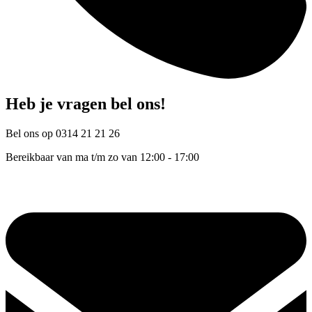
Heb je vragen bel ons!
Bel ons op 0314 21 21 26
Bereikbaar van ma t/m zo van 12:00 - 17:00