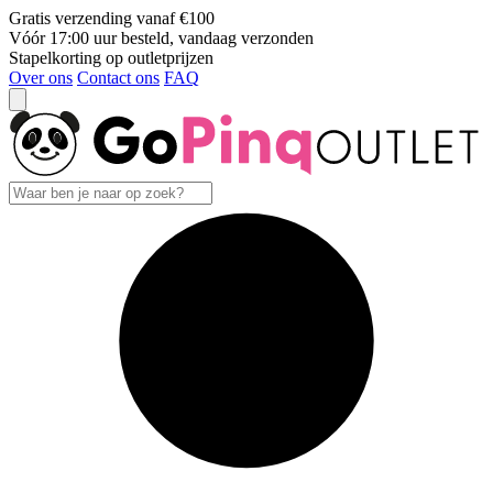
Gratis verzending vanaf €100
Vóór 17:00 uur besteld, vandaag verzonden
Stapelkorting op outletprijzen
Over ons
Contact ons
FAQ