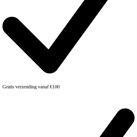
Gratis verzending
vanaf €100