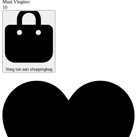
Maat Vingino:
10
Voeg toe aan shoppingbag