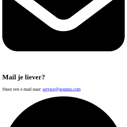
Mail je liever?
Stuur een e-mail naar:
service@gopinq.com