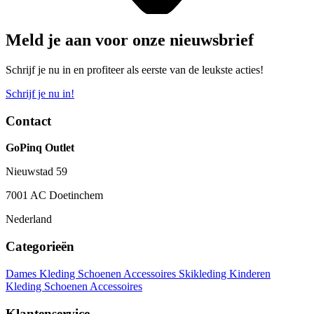
Meld je aan voor onze nieuwsbrief
Schrijf je nu in en profiteer als eerste van de leukste acties!
Schrijf je nu in!
Contact
GoPinq Outlet
Nieuwstad 59
7001 AC Doetinchem
Nederland
Categorieën
Dames
Kleding
Schoenen
Accessoires
Skikleding
Kinderen
Kleding
Schoenen
Accessoires
Klantenservice