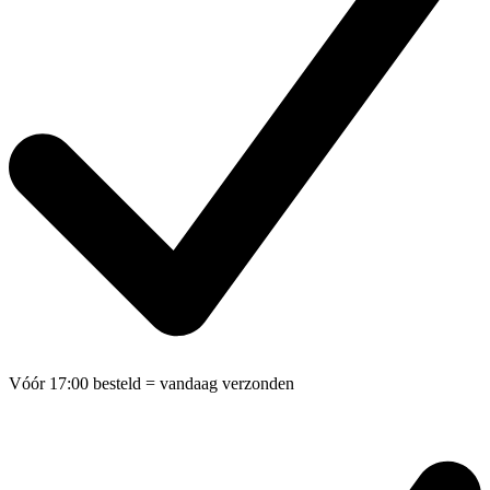
Vóór 17:00 besteld
= vandaag verzonden