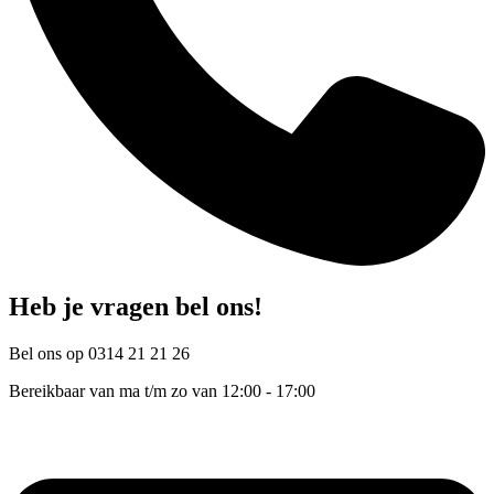
Heb je vragen bel ons!
Bel ons op 0314 21 21 26
Bereikbaar van ma t/m zo van 12:00 - 17:00