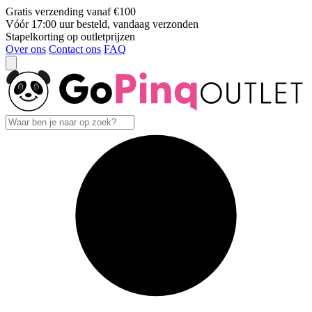
Gratis verzending vanaf €100
Vóór 17:00 uur besteld, vandaag verzonden
Stapelkorting op outletprijzen
Over ons
Contact ons
FAQ