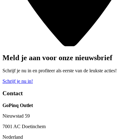
Meld je aan voor onze nieuwsbrief
Schrijf je nu in en profiteer als eerste van de leukste acties!
Schrijf je nu in!
Contact
GoPinq Outlet
Nieuwstad 59
7001 AC Doetinchem
Nederland