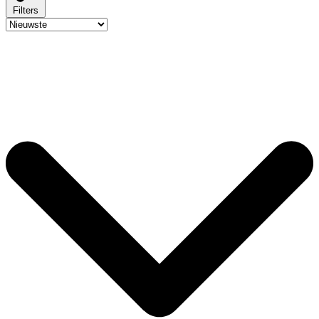
Filters