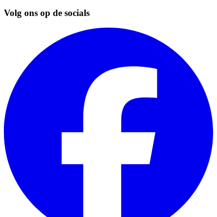
Volg ons op de socials