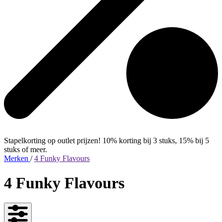
Stapelkorting op outlet prijzen! 10% korting bij 3 stuks, 15% bij 5
stuks of meer.
Merken
/
4 Funky Flavours
4 Funky Flavours