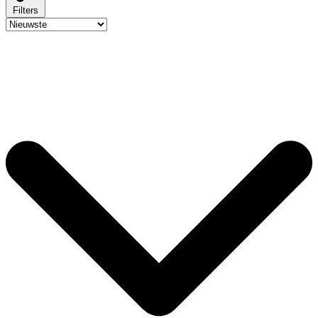
Filters