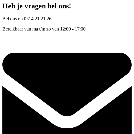
Heb je vragen bel ons!
Bel ons op 0314 21 21 26
Bereikbaar van ma t/m zo van 12:00 - 17:00