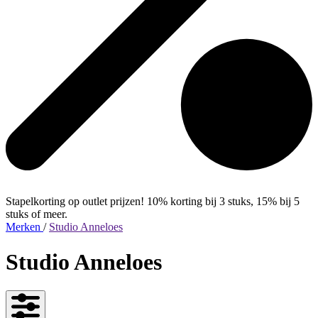
Stapelkorting op outlet prijzen! 10% korting bij 3 stuks, 15% bij 5
stuks of meer.
Merken
/
Studio Anneloes
Studio Anneloes