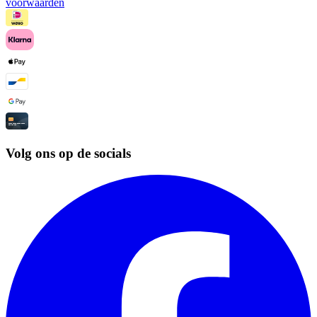
voorwaarden
Volg ons op de socials