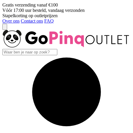
Gratis verzending vanaf €100
Vóór 17:00 uur besteld, vandaag verzonden
Stapelkorting op outletprijzen
Over ons
Contact ons
FAQ