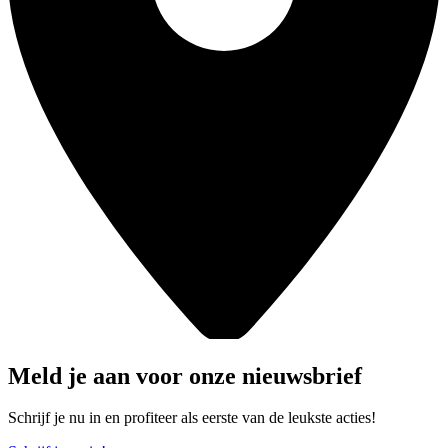
Meld je aan voor onze nieuwsbrief
Schrijf je nu in en profiteer als eerste van de leukste acties!