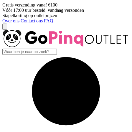
Gratis verzending vanaf €100
Vóór 17:00 uur besteld, vandaag verzonden
Stapelkorting op outletprijzen
Over ons
Contact ons
FAQ