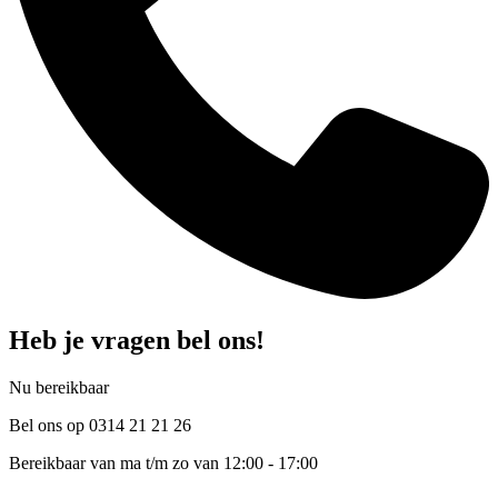
Heb je vragen bel ons!
Nu bereikbaar
Bel ons op 0314 21 21 26
Bereikbaar van ma t/m zo van 12:00 - 17:00