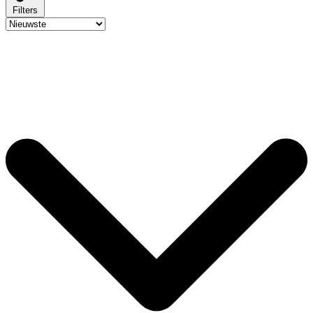
Filters