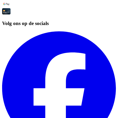
Volg ons op de socials