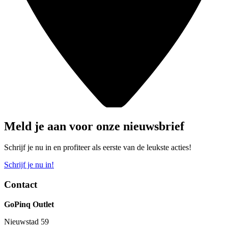
Meld je aan voor onze nieuwsbrief
Schrijf je nu in en profiteer als eerste van de leukste acties!
Schrijf je nu in!
Contact
GoPinq Outlet
Nieuwstad 59