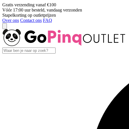
Gratis verzending vanaf €100
Vóór 17:00 uur besteld, vandaag verzonden
Stapelkorting op outletprijzen
Over ons
Contact ons
FAQ