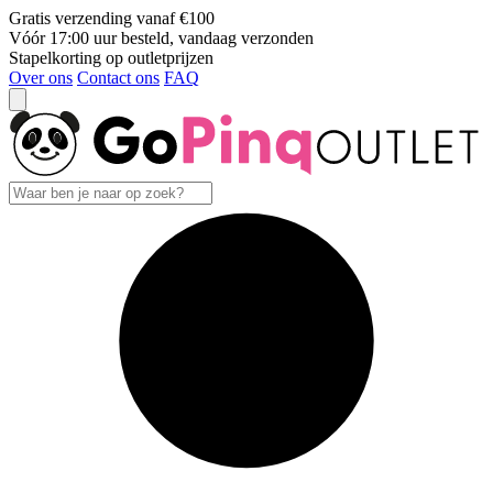
Gratis verzending vanaf €100
Vóór 17:00 uur besteld, vandaag verzonden
Stapelkorting op outletprijzen
Over ons
Contact ons
FAQ