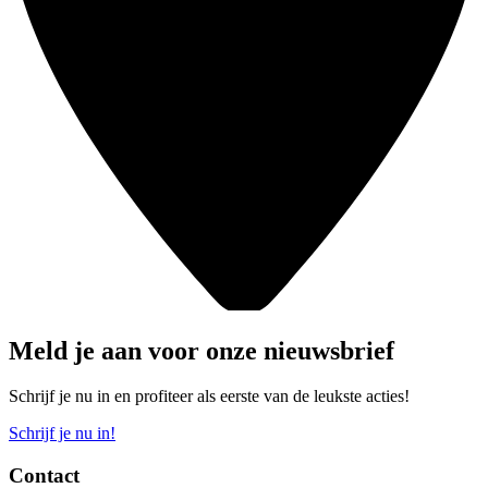
Meld je aan voor onze nieuwsbrief
Schrijf je nu in en profiteer als eerste van de leukste acties!
Schrijf je nu in!
Contact