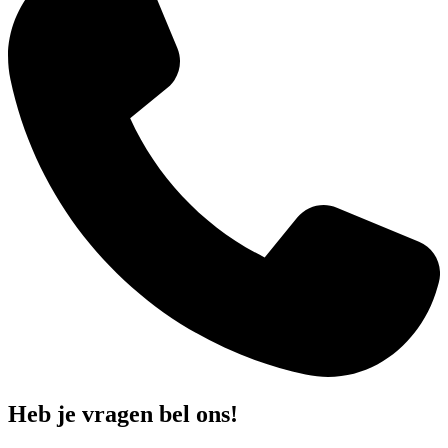
Heb je vragen bel ons!