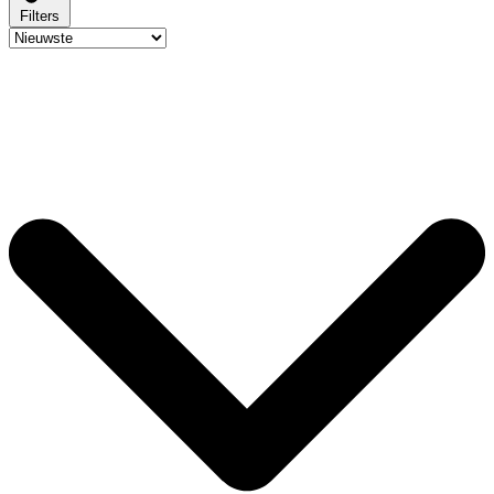
Filters