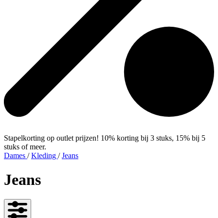
Stapelkorting op outlet prijzen! 10% korting bij 3 stuks, 15% bij 5
stuks of meer.
Dames
/
Kleding
/
Jeans
Jeans