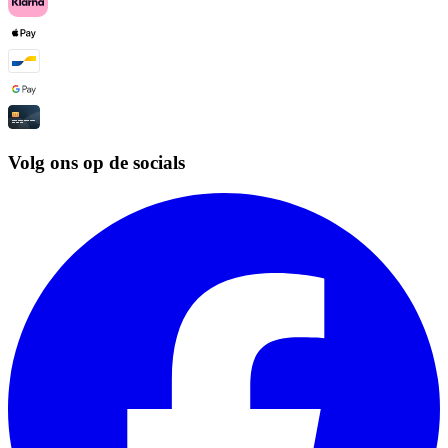
Volg ons op de socials