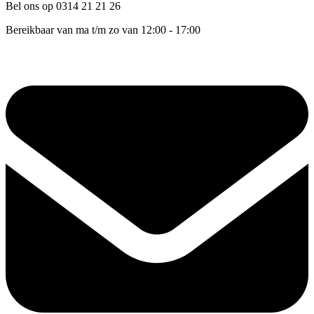
Bel ons op 0314 21 21 26
Bereikbaar van ma t/m zo van 12:00 - 17:00