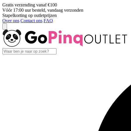
Gratis verzending vanaf €100
Vóór 17:00 uur besteld, vandaag verzonden
Stapelkorting op outletprijzen
Over ons
Contact ons
FAQ