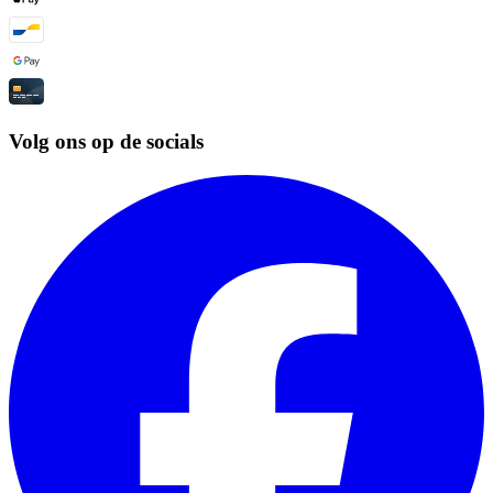
Volg ons op de socials