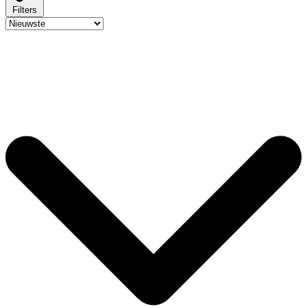
Filters