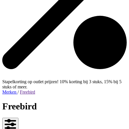
Stapelkorting op outlet prijzen! 10% korting bij 3 stuks, 15% bij 5
stuks of meer.
Merken
/
Freebird
Freebird