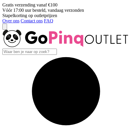
Gratis verzending vanaf €100
Vóór 17:00 uur besteld, vandaag verzonden
Stapelkorting op outletprijzen
Over ons
Contact ons
FAQ