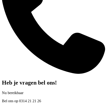
Heb je vragen bel ons!
Nu bereikbaar
Bel ons op 0314 21 21 26