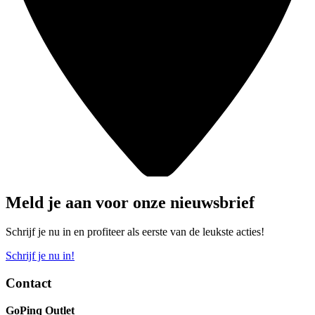
Meld je aan voor onze nieuwsbrief
Schrijf je nu in en profiteer als eerste van de leukste acties!
Schrijf je nu in!
Contact
GoPinq Outlet