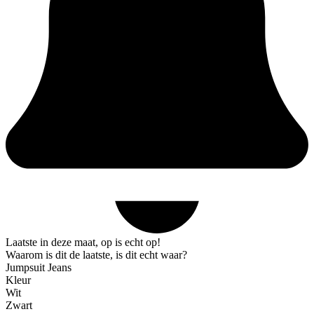
Laatste in deze maat, op is echt op!
Waarom is dit de laatste, is dit echt waar?
Jumpsuit Jeans
Kleur
Wit
Zwart