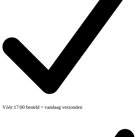
Vóór 17:00 besteld
= vandaag verzonden