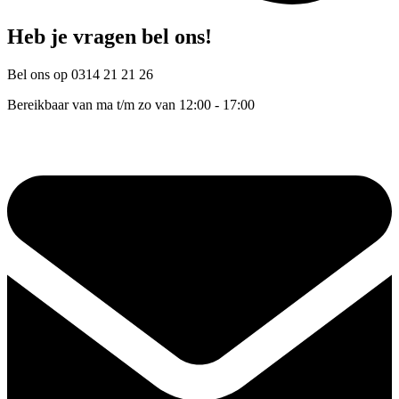
Heb je vragen bel ons!
Bel ons op 0314 21 21 26
Bereikbaar van ma t/m zo van 12:00 - 17:00