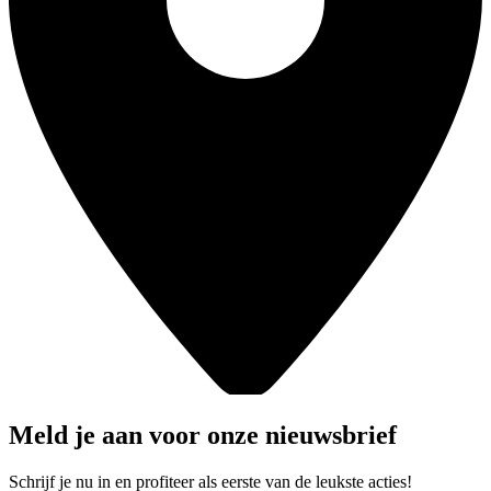
Meld je aan voor onze nieuwsbrief
Schrijf je nu in en profiteer als eerste van de leukste acties!