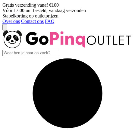
Gratis verzending vanaf €100
Vóór 17:00 uur besteld, vandaag verzonden
Stapelkorting op outletprijzen
Over ons
Contact ons
FAQ