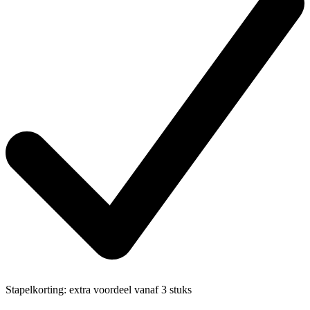
Stapelkorting:
extra voordeel vanaf 3 stuks