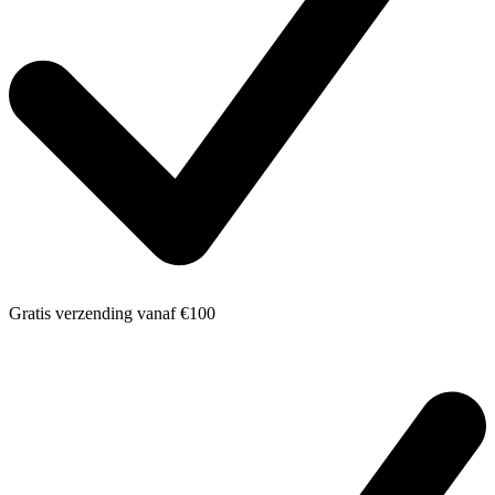
Gratis verzending
vanaf €100