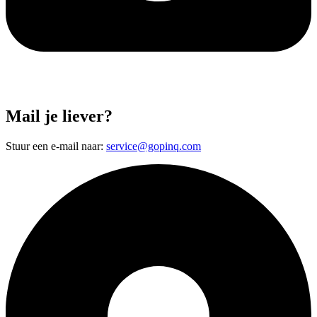
Mail je liever?
Stuur een e-mail naar:
service@gopinq.com