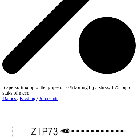
Stapelkorting op outlet prijzen! 10% korting bij 3 stuks, 15% bij 5
stuks of meer.
Dames
/
Kleding
/
Jumpsuits