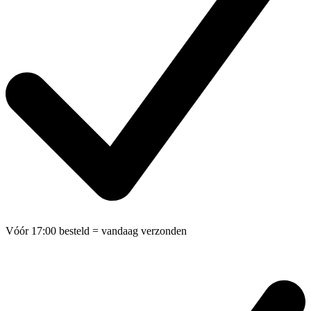
Vóór 17:00 besteld
= vandaag verzonden