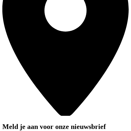
Meld je aan voor onze nieuwsbrief