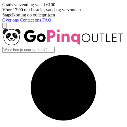
Gratis verzending vanaf €100
Vóór 17:00 uur besteld, vandaag verzonden
Stapelkorting op outletprijzen
Over ons
Contact ons
FAQ