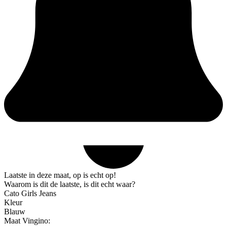
Laatste in deze maat, op is echt op!
Waarom is dit de laatste, is dit echt waar?
Cato Girls Jeans
Kleur
Blauw
Maat Vingino: