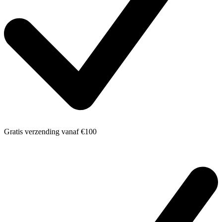
Gratis verzending
vanaf €100