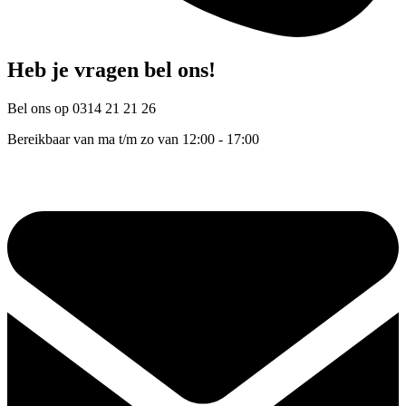
Heb je vragen bel ons!
Bel ons op 0314 21 21 26
Bereikbaar van ma t/m zo van 12:00 - 17:00