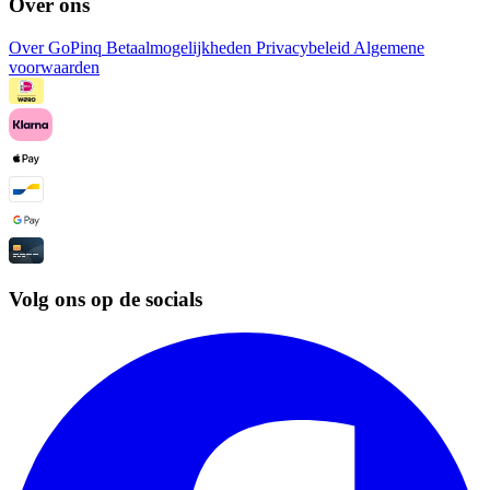
Over ons
Over GoPinq
Betaalmogelijkheden
Privacybeleid
Algemene
voorwaarden
Volg ons op de socials