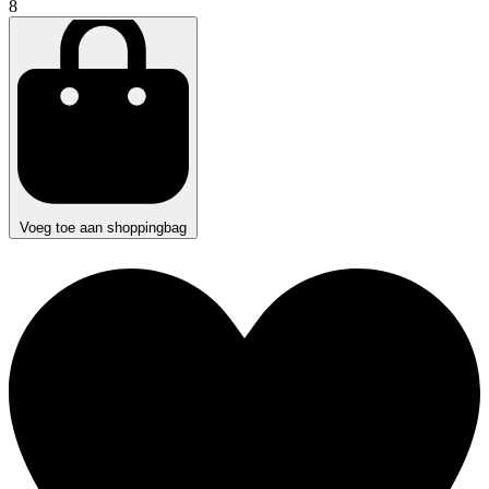
8
Voeg toe aan shoppingbag