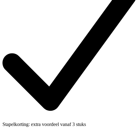
Stapelkorting:
extra voordeel vanaf 3 stuks