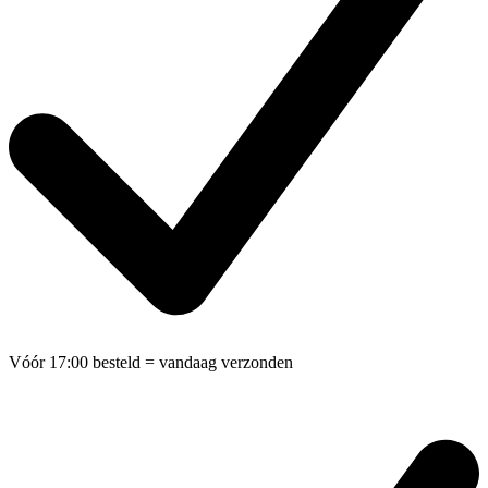
Vóór 17:00 besteld
= vandaag verzonden