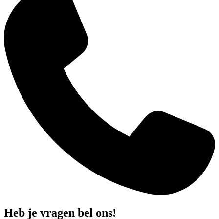
Heb je vragen bel ons!