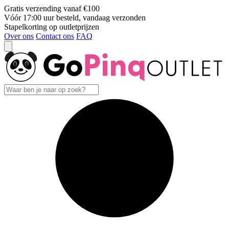
Gratis verzending vanaf €100
Vóór 17:00 uur besteld, vandaag verzonden
Stapelkorting op outletprijzen
Over ons
Contact ons
FAQ