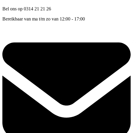
Bel ons op 0314 21 21 26
Bereikbaar van ma t/m zo van 12:00 - 17:00