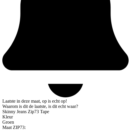
Laatste in deze maat, op is echt op!
Waarom is dit de laatste, is dit echt waar?
Skinny Jeans Zip73 Tape
Kleur
Groen
Maat ZIP73: