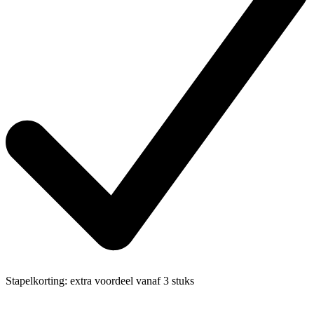
Stapelkorting:
extra voordeel vanaf 3 stuks