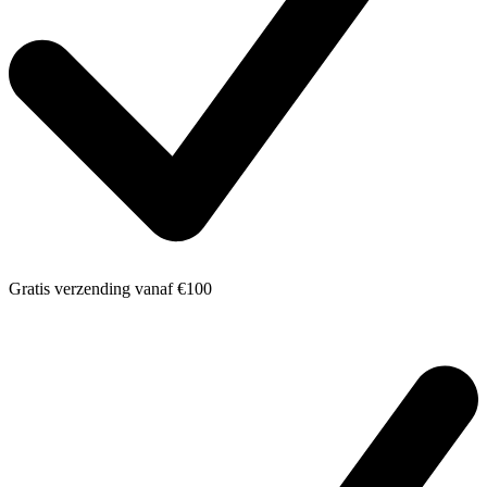
Gratis verzending
vanaf €100