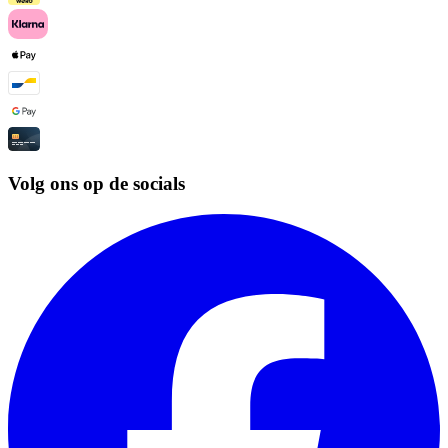
Volg ons op de socials