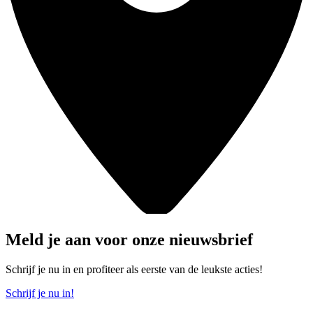
Meld je aan voor onze nieuwsbrief
Schrijf je nu in en profiteer als eerste van de leukste acties!
Schrijf je nu in!