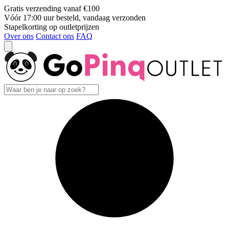
Gratis verzending vanaf €100
Vóór 17:00 uur besteld, vandaag verzonden
Stapelkorting op outletprijzen
Over ons
Contact ons
FAQ