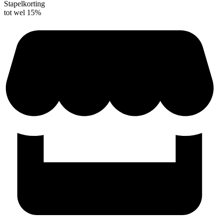
Stapelkorting
tot wel 15%