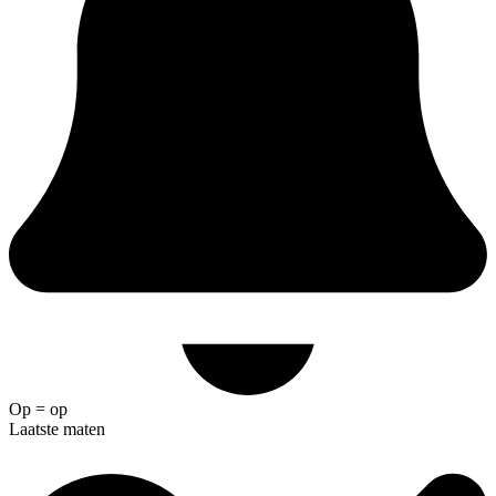
Op = op
Laatste maten