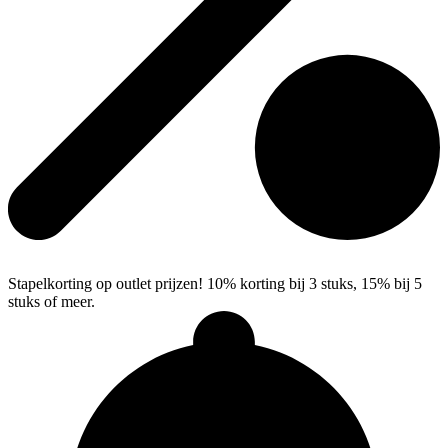
Stapelkorting op outlet prijzen! 10% korting bij 3 stuks, 15% bij 5
stuks of meer.