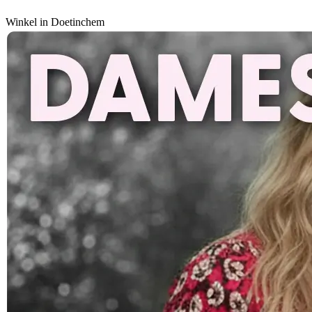
Winkel in Doetinchem