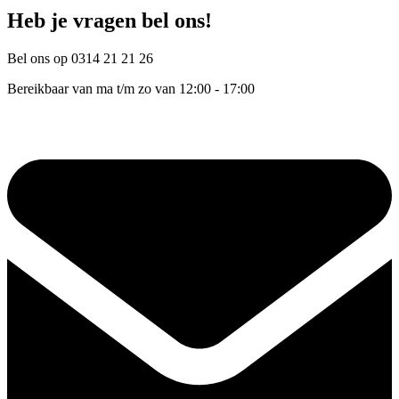
Heb je vragen bel ons!
Bel ons op 0314 21 21 26
Bereikbaar van ma t/m zo van 12:00 - 17:00