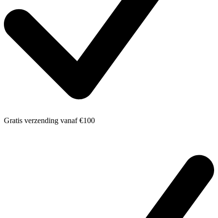
Gratis verzending
vanaf €100