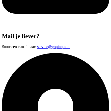
Mail je liever?
Stuur een e-mail naar:
service@gopinq.com