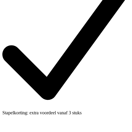
Stapelkorting:
extra voordeel vanaf 3 stuks