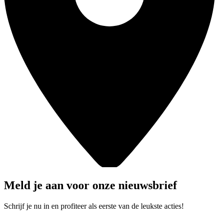
Meld je aan voor onze nieuwsbrief
Schrijf je nu in en profiteer als eerste van de leukste acties!