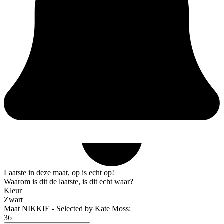
Laatste in deze maat, op is echt op!
Waarom is dit de laatste, is dit echt waar?
Kleur
Zwart
Maat NIKKIE - Selected by Kate Moss:
36