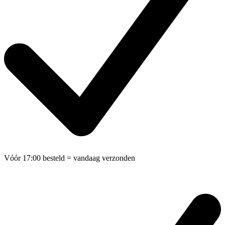
Vóór 17:00 besteld
= vandaag verzonden