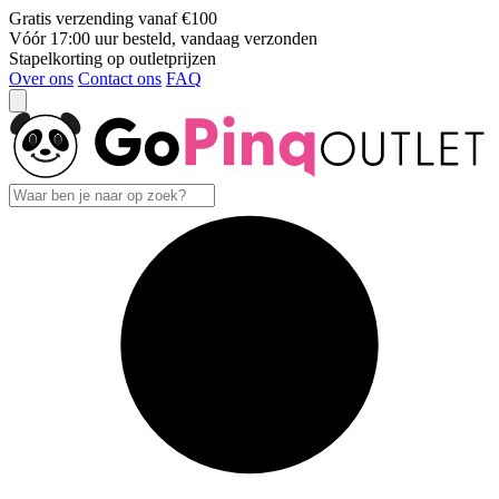
Gratis verzending vanaf €100
Vóór 17:00 uur besteld, vandaag verzonden
Stapelkorting op outletprijzen
Over ons
Contact ons
FAQ