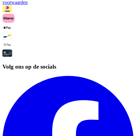
voorwaarden
Volg ons op de socials