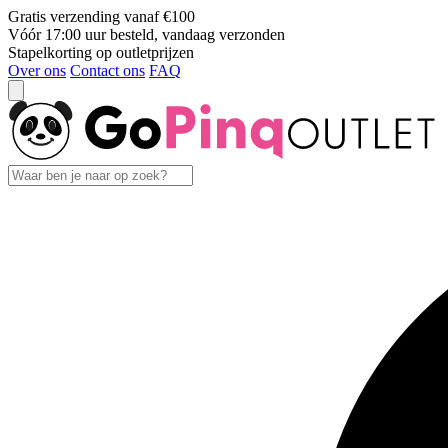
Gratis verzending vanaf €100
Vóór 17:00 uur besteld, vandaag verzonden
Stapelkorting op outletprijzen
Over ons
Contact ons
FAQ