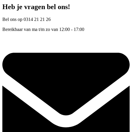
Heb je vragen bel ons!
Bel ons op 0314 21 21 26
Bereikbaar van ma t/m zo van 12:00 - 17:00