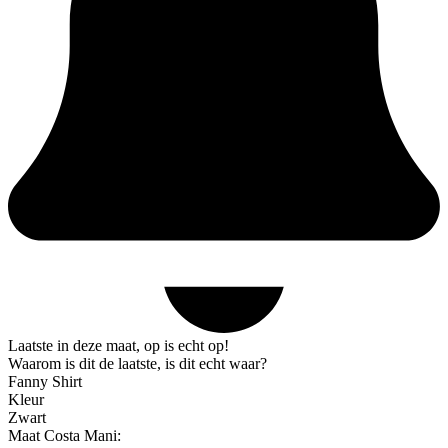
Laatste in deze maat, op is echt op!
Waarom is dit de laatste, is dit echt waar?
Fanny Shirt
Kleur
Zwart
Maat Costa Mani: