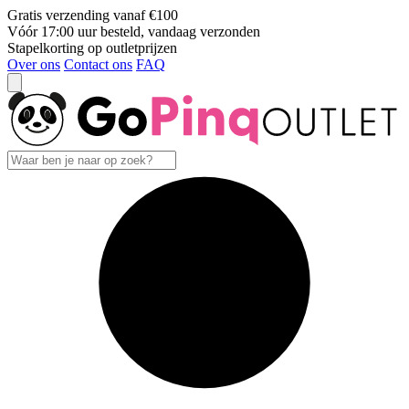
Gratis verzending vanaf €100
Vóór 17:00 uur besteld, vandaag verzonden
Stapelkorting op outletprijzen
Over ons
Contact ons
FAQ