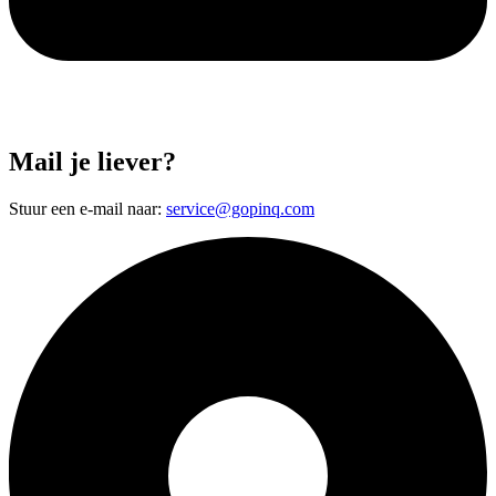
Mail je liever?
Stuur een e-mail naar:
service@gopinq.com