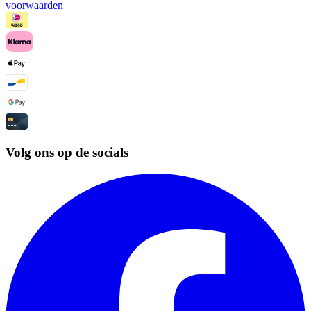
voorwaarden
Volg ons op de socials