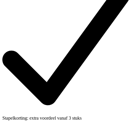
Stapelkorting:
extra voordeel vanaf 3 stuks