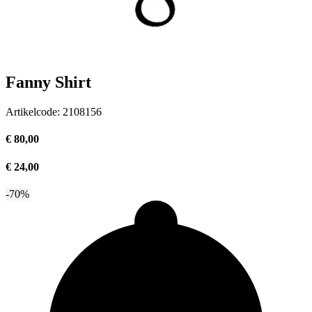
Fanny Shirt
Artikelcode:
2108156
€ 80,00
€ 24,00
-70%