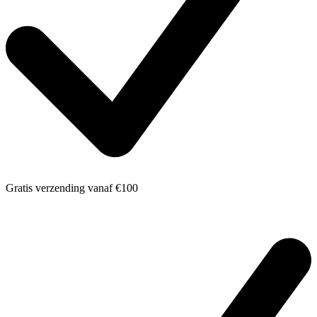
Gratis verzending
vanaf €100