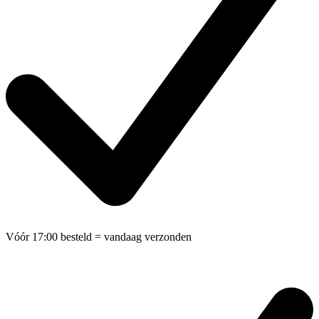
Vóór 17:00 besteld
= vandaag verzonden