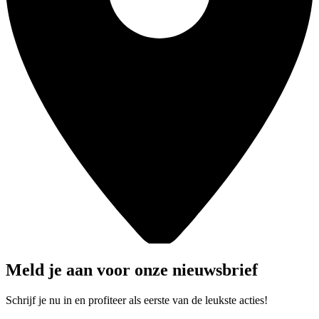
Meld je aan voor onze nieuwsbrief
Schrijf je nu in en profiteer als eerste van de leukste acties!