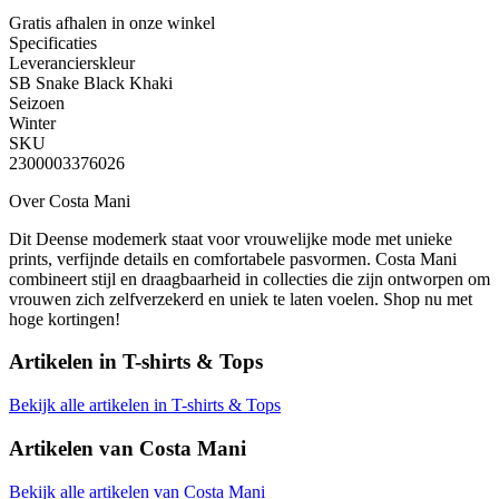
Gratis afhalen
in onze winkel
Specificaties
Leverancierskleur
SB Snake Black Khaki
Seizoen
Winter
SKU
2300003376026
Over Costa Mani
Dit Deense modemerk staat voor vrouwelijke mode met unieke
prints, verfijnde details en comfortabele pasvormen. Costa Mani
combineert stijl en draagbaarheid in collecties die zijn ontworpen om
vrouwen zich zelfverzekerd en uniek te laten voelen. Shop nu met
hoge kortingen!
Artikelen in
T-shirts & Tops
Bekijk alle artikelen in T-shirts & Tops
Artikelen van
Costa Mani
Bekijk alle artikelen van Costa Mani