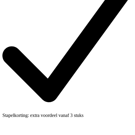
Stapelkorting:
extra voordeel vanaf 3 stuks