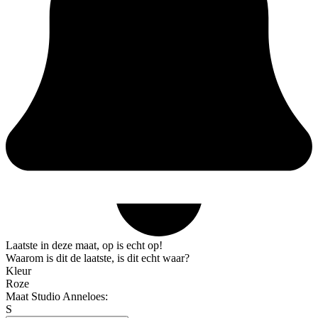
Laatste in deze maat, op is echt op!
Waarom is dit de laatste, is dit echt waar?
Kleur
Roze
Maat Studio Anneloes:
S