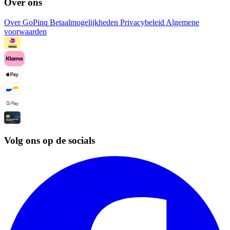
Over ons
Over GoPinq
Betaalmogelijkheden
Privacybeleid
Algemene
voorwaarden
Volg ons op de socials