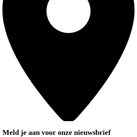
Meld je aan voor onze nieuwsbrief