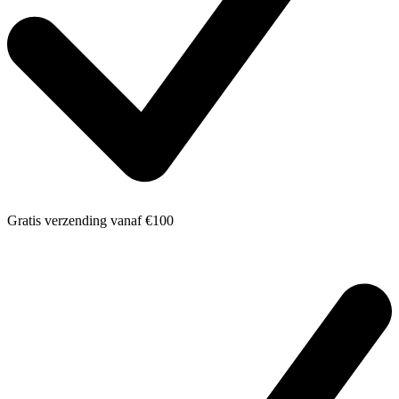
Gratis verzending
vanaf €100