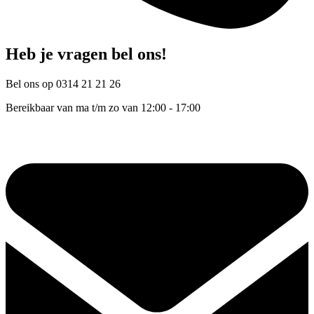
Heb je vragen bel ons!
Bel ons op 0314 21 21 26
Bereikbaar van ma t/m zo van 12:00 - 17:00