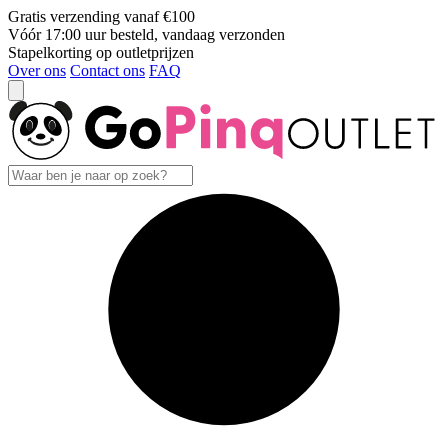
Gratis verzending vanaf €100
Vóór 17:00 uur besteld, vandaag verzonden
Stapelkorting op outletprijzen
Over ons
Contact ons
FAQ