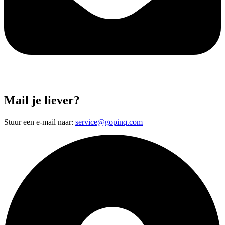
Mail je liever?
Stuur een e-mail naar:
service@gopinq.com