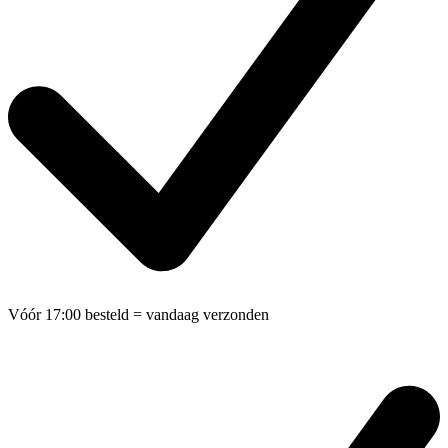
Vóór 17:00 besteld
= vandaag verzonden