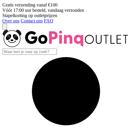
Gratis verzending vanaf €100
Vóór 17:00 uur besteld, vandaag verzonden
Stapelkorting op outletprijzen
Over ons
Contact ons
FAQ