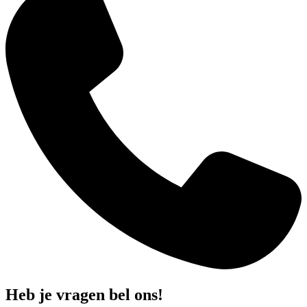
Heb je vragen bel ons!