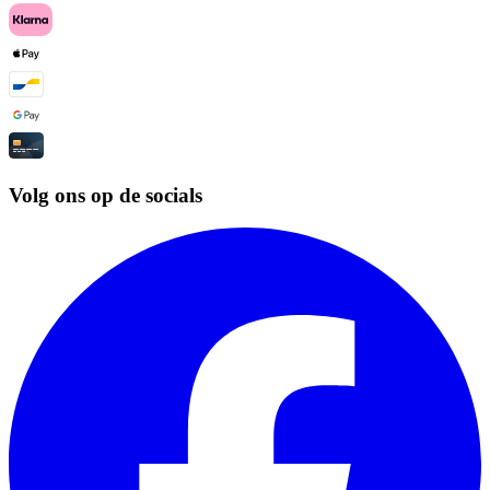
Volg ons op de socials