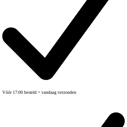
Vóór 17:00 besteld
= vandaag verzonden