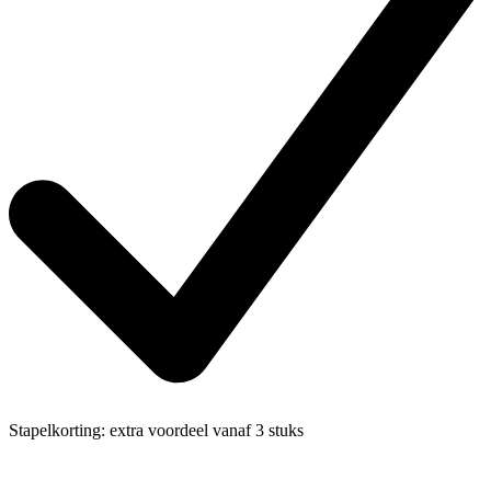
Stapelkorting:
extra voordeel vanaf 3 stuks