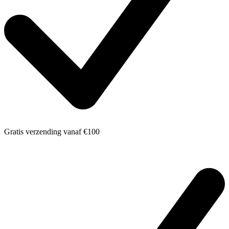
Gratis verzending
vanaf €100