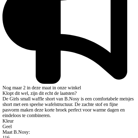
Nog maar 2 in deze maat in onze winkel
Klopt dit wel, zijn dit echt de laatsten?
De Girls small waffle short van B.Nosy is een comfortabele meisjes
short met een speelse wafelstructuur. De zachte stof en fijne
pasvorm maken deze korte broek perfect voor warme dagen en
eindeloos te combineren.
Kleur
Geel
Maat B.Nosy:
116