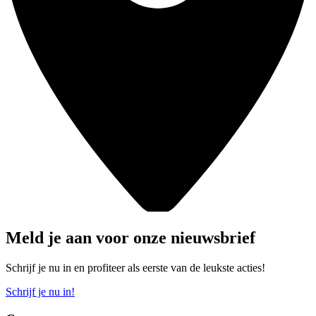
Meld je aan voor onze nieuwsbrief
Schrijf je nu in en profiteer als eerste van de leukste acties!
Schrijf je nu in!