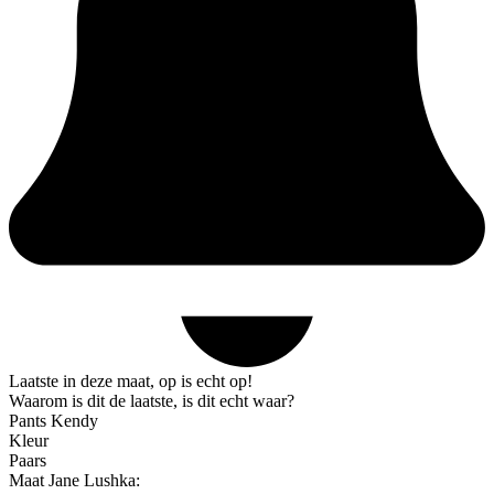
Laatste in deze maat, op is echt op!
Waarom is dit de laatste, is dit echt waar?
Pants Kendy
Kleur
Paars
Maat Jane Lushka: