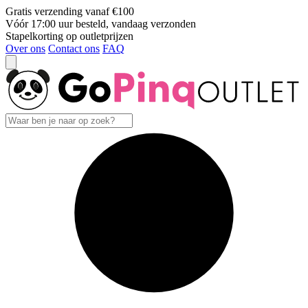
Gratis verzending vanaf €100
Vóór 17:00 uur besteld, vandaag verzonden
Stapelkorting op outletprijzen
Over ons
Contact ons
FAQ