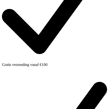
Gratis verzending
vanaf €100