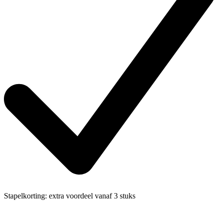
Stapelkorting:
extra voordeel vanaf 3 stuks