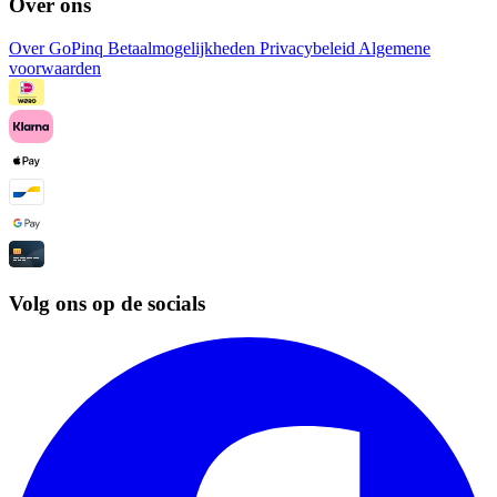
Over ons
Over GoPinq
Betaalmogelijkheden
Privacybeleid
Algemene
voorwaarden
Volg ons op de socials