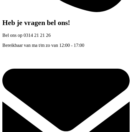
Heb je vragen bel ons!
Bel ons op 0314 21 21 26
Bereikbaar van ma t/m zo van 12:00 - 17:00