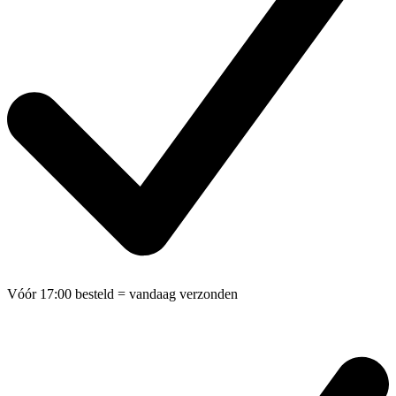
Vóór 17:00 besteld
= vandaag verzonden