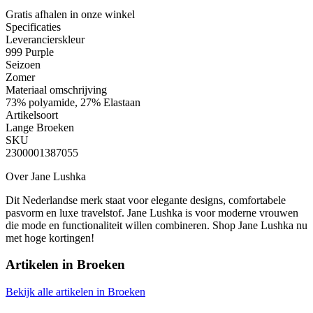
Gratis afhalen
in onze winkel
Specificaties
Leverancierskleur
999 Purple
Seizoen
Zomer
Materiaal omschrijving
73% polyamide, 27% Elastaan
Artikelsoort
Lange Broeken
SKU
2300001387055
Over Jane Lushka
Dit Nederlandse merk staat voor elegante designs, comfortabele
pasvorm en luxe travelstof. Jane Lushka is voor moderne vrouwen
die mode en functionaliteit willen combineren. Shop Jane Lushka nu
met hoge kortingen!
Artikelen in
Broeken
Bekijk alle artikelen in Broeken