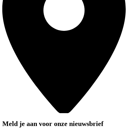
Meld je aan voor onze nieuwsbrief