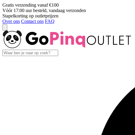
Gratis verzending vanaf €100
Vóór 17:00 uur besteld, vandaag verzonden
Stapelkorting op outletprijzen
Over ons
Contact ons
FAQ