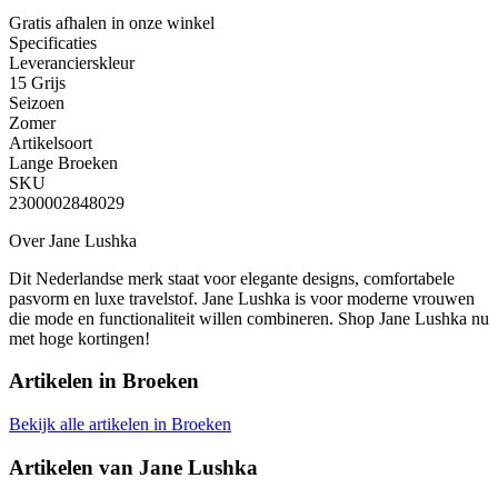
Gratis afhalen
in onze winkel
Specificaties
Leverancierskleur
15 Grijs
Seizoen
Zomer
Artikelsoort
Lange Broeken
SKU
2300002848029
Over Jane Lushka
Dit Nederlandse merk staat voor elegante designs, comfortabele
pasvorm en luxe travelstof. Jane Lushka is voor moderne vrouwen
die mode en functionaliteit willen combineren. Shop Jane Lushka nu
met hoge kortingen!
Artikelen in
Broeken
Bekijk alle artikelen in Broeken
Artikelen van
Jane Lushka