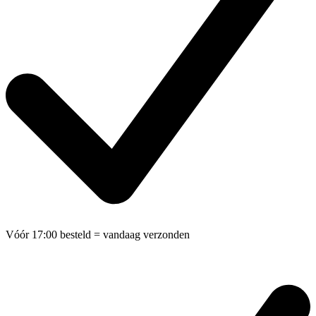
Vóór 17:00 besteld
= vandaag verzonden