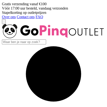
Gratis verzending vanaf €100
Vóór 17:00 uur besteld, vandaag verzonden
Stapelkorting op outletprijzen
Over ons
Contact ons
FAQ