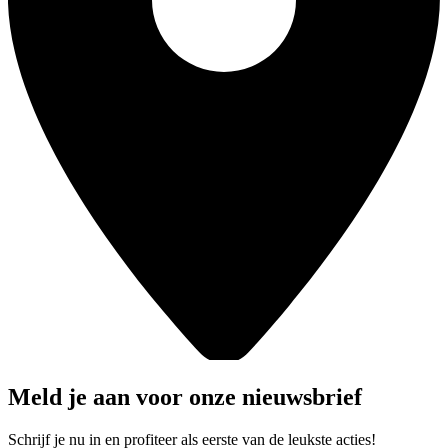
Meld je aan voor onze nieuwsbrief
Schrijf je nu in en profiteer als eerste van de leukste acties!