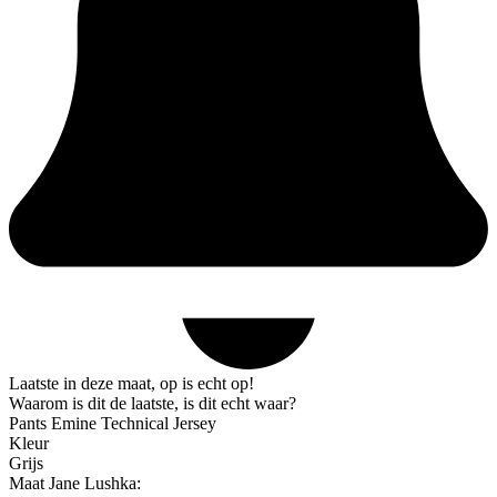
Laatste in deze maat, op is echt op!
Waarom is dit de laatste, is dit echt waar?
Pants Emine Technical Jersey
Kleur
Grijs
Maat Jane Lushka: