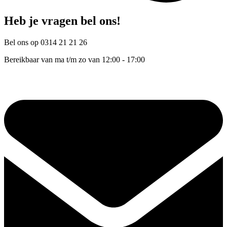
Heb je vragen bel ons!
Bel ons op 0314 21 21 26
Bereikbaar van ma t/m zo van 12:00 - 17:00