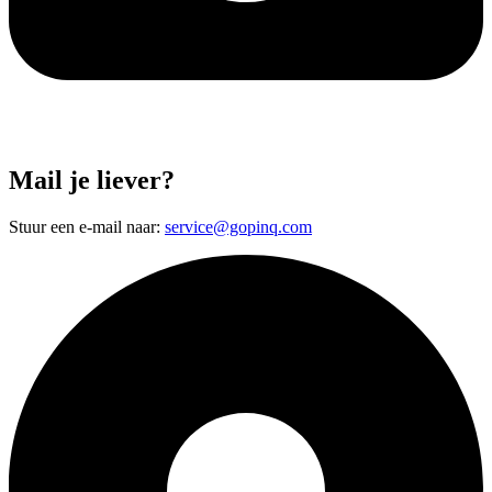
Mail je liever?
Stuur een e-mail naar:
service@gopinq.com