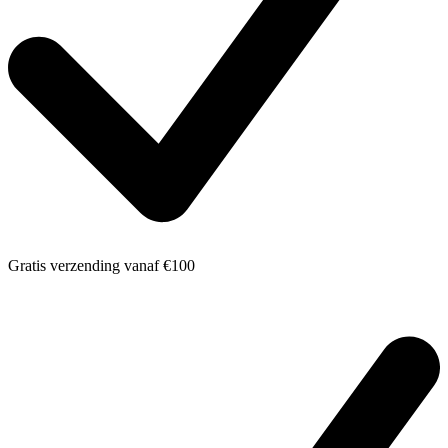
Gratis verzending
vanaf €100