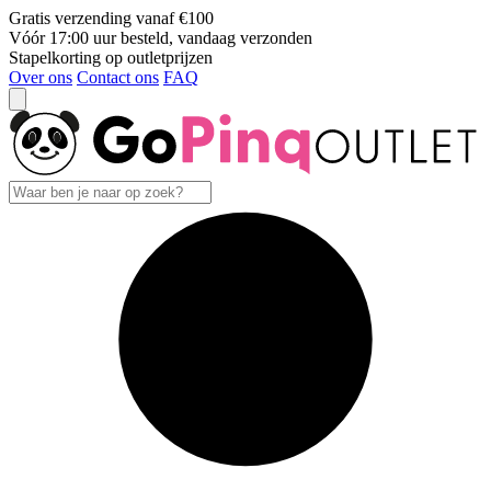
Gratis verzending vanaf €100
Vóór 17:00 uur besteld, vandaag verzonden
Stapelkorting op outletprijzen
Over ons
Contact ons
FAQ