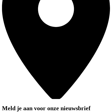
Meld je aan voor onze nieuwsbrief