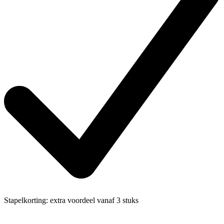
Stapelkorting:
extra voordeel vanaf 3 stuks