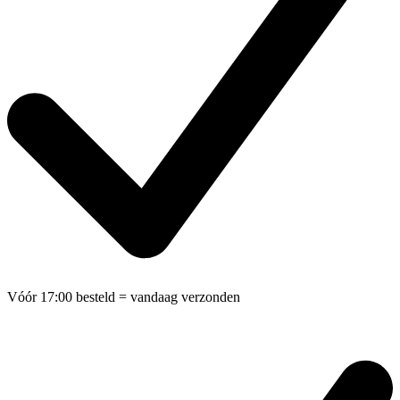
Vóór 17:00 besteld
= vandaag verzonden