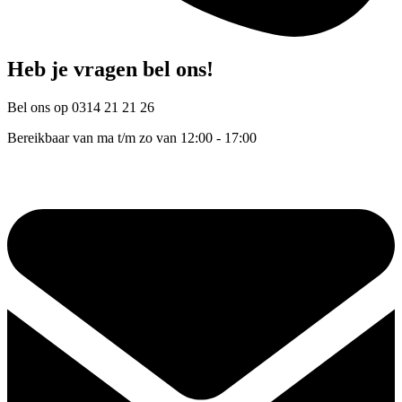
Heb je vragen bel ons!
Bel ons op 0314 21 21 26
Bereikbaar van ma t/m zo van 12:00 - 17:00