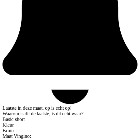
Laatste in deze maat, op is echt op!
Waarom is dit de laatste, is dit echt waar?
Basic-short
Kleur
Bruin
Maat Vingino: