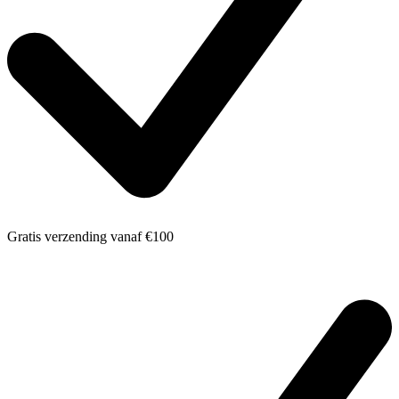
Gratis verzending
vanaf €100