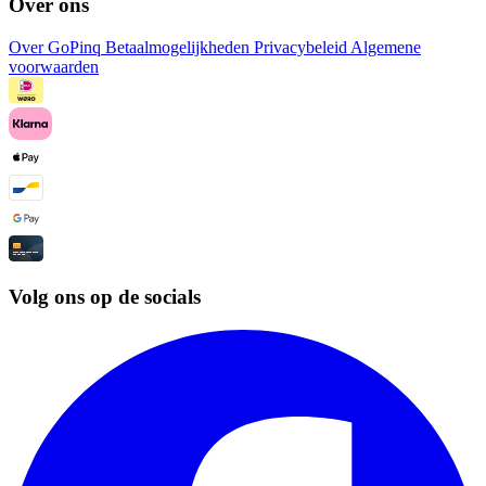
Over ons
Over GoPinq
Betaalmogelijkheden
Privacybeleid
Algemene
voorwaarden
Volg ons op de socials