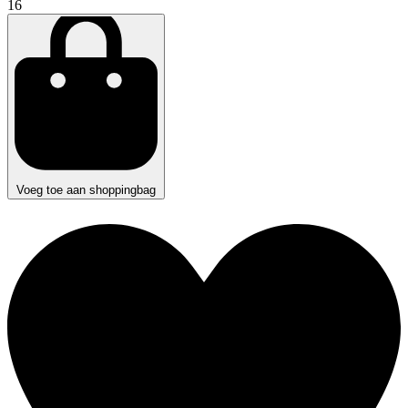
16
Voeg toe aan shoppingbag