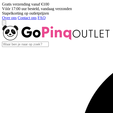
Gratis verzending vanaf €100
Vóór 17:00 uur besteld, vandaag verzonden
Stapelkorting op outletprijzen
Over ons
Contact ons
FAQ