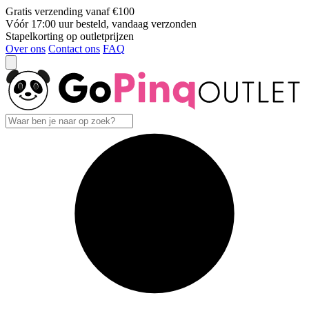
Gratis verzending vanaf €100
Vóór 17:00 uur besteld, vandaag verzonden
Stapelkorting op outletprijzen
Over ons
Contact ons
FAQ