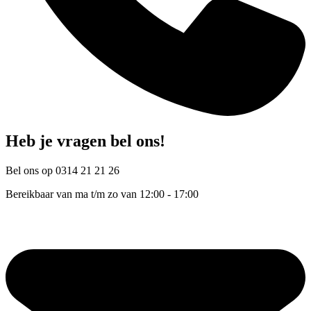
Heb je vragen bel ons!
Bel ons op 0314 21 21 26
Bereikbaar van ma t/m zo van 12:00 - 17:00