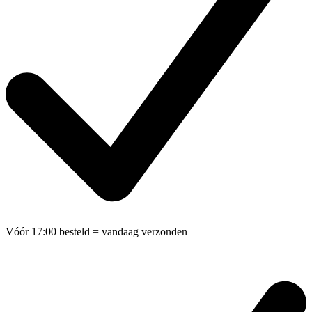
Vóór 17:00 besteld
= vandaag verzonden