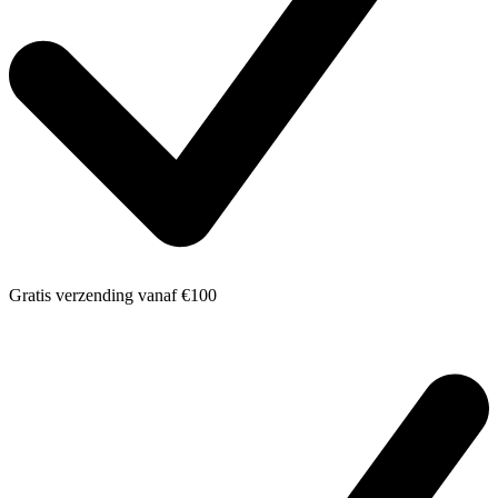
Gratis verzending
vanaf €100