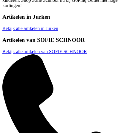
kinderen. Shop Sofie Schnoor nu bij GoPinq Outlet met hoge
kortingen!
Artikelen in
Jurken
Bekijk alle artikelen in Jurken
Artikelen van
SOFIE SCHNOOR
Bekijk alle artikelen van SOFIE SCHNOOR