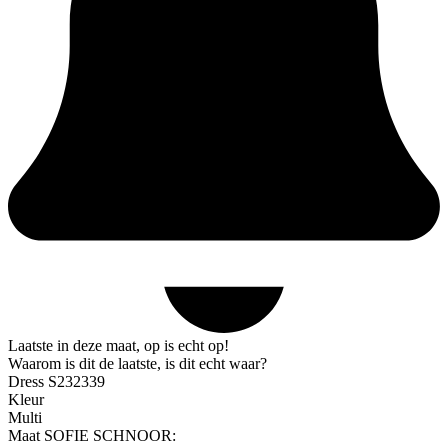
Laatste in deze maat, op is echt op!
Waarom is dit de laatste, is dit echt waar?
Dress S232339
Kleur
Multi
Maat SOFIE SCHNOOR: