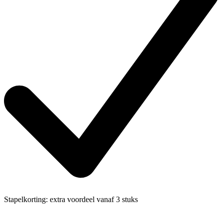
Stapelkorting:
extra voordeel vanaf 3 stuks