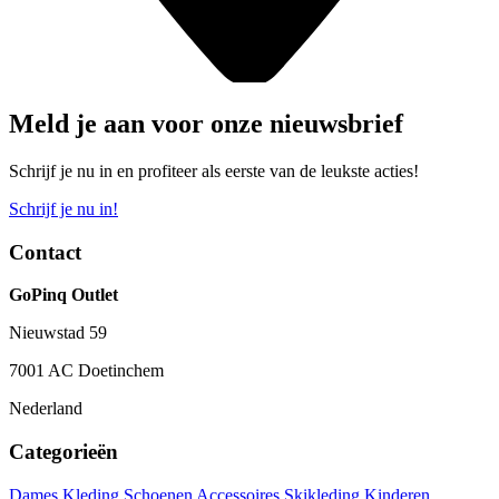
Meld je aan voor onze nieuwsbrief
Schrijf je nu in en profiteer als eerste van de leukste acties!
Schrijf je nu in!
Contact
GoPinq Outlet
Nieuwstad 59
7001 AC Doetinchem
Nederland
Categorieën
Dames
Kleding
Schoenen
Accessoires
Skikleding
Kinderen