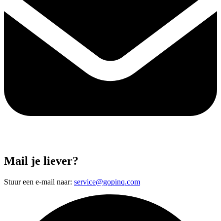
Mail je liever?
Stuur een e-mail naar:
service@gopinq.com