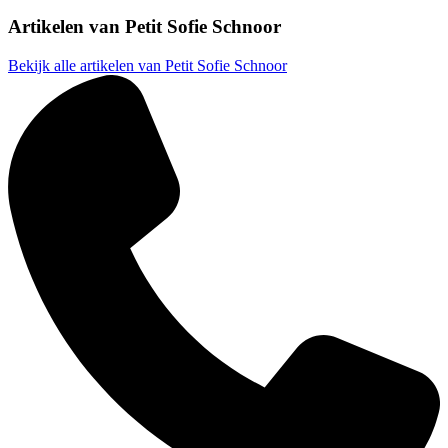
Artikelen van
Petit Sofie Schnoor
Bekijk alle artikelen van Petit Sofie Schnoor