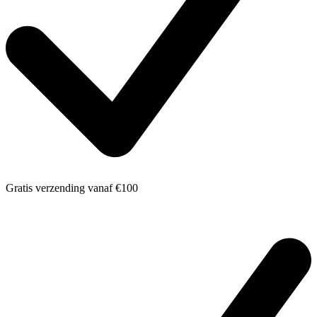
Gratis verzending
vanaf €100