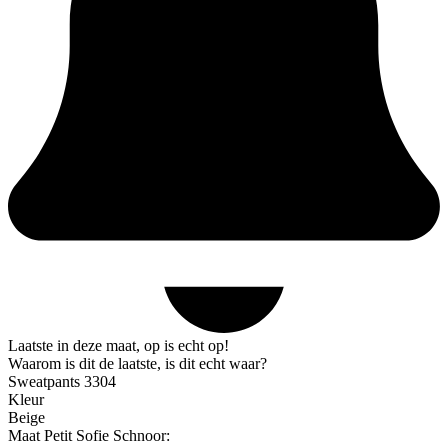
Laatste in deze maat, op is echt op!
Waarom is dit de laatste, is dit echt waar?
Sweatpants 3304
Kleur
Beige
Maat Petit Sofie Schnoor: