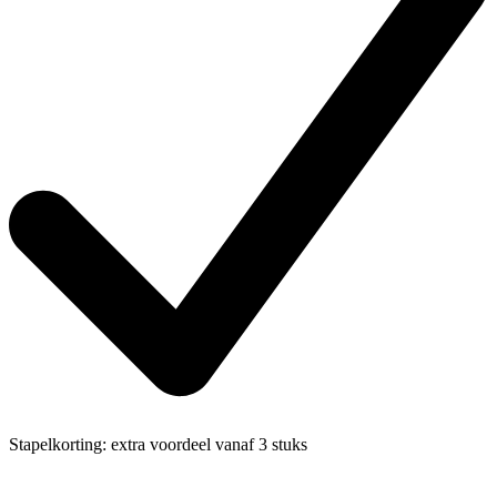
Stapelkorting:
extra voordeel vanaf 3 stuks