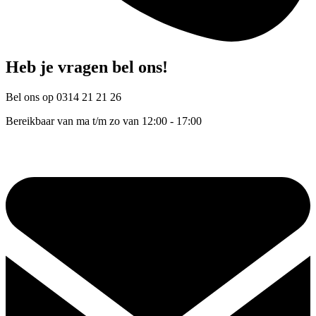
Heb je vragen bel ons!
Bel ons op 0314 21 21 26
Bereikbaar van ma t/m zo van 12:00 - 17:00