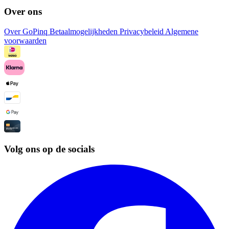
Over ons
Over GoPinq
Betaalmogelijkheden
Privacybeleid
Algemene
voorwaarden
Volg ons op de socials