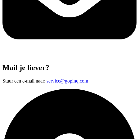
Mail je liever?
Stuur een e-mail naar:
service@gopinq.com