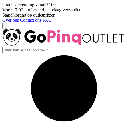
Gratis verzending vanaf €100
Vóór 17:00 uur besteld, vandaag verzonden
Stapelkorting op outletprijzen
Over ons
Contact ons
FAQ