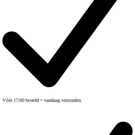
Vóór 17:00 besteld
= vandaag verzonden