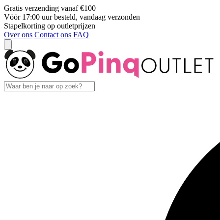
Gratis verzending vanaf €100
Vóór 17:00 uur besteld, vandaag verzonden
Stapelkorting op outletprijzen
Over ons
Contact ons
FAQ