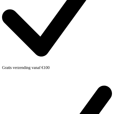
Gratis verzending
vanaf €100