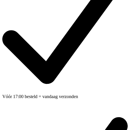
Vóór 17:00 besteld
= vandaag verzonden