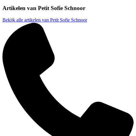
Artikelen van
Petit Sofie Schnoor
Bekijk alle artikelen van Petit Sofie Schnoor