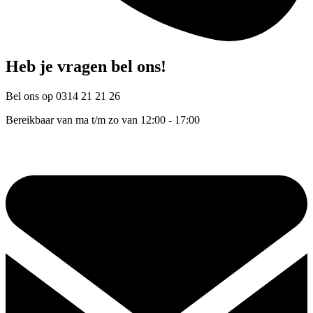
Heb je vragen bel ons!
Bel ons op 0314 21 21 26
Bereikbaar van ma t/m zo van 12:00 - 17:00