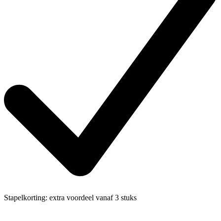
Stapelkorting:
extra voordeel vanaf 3 stuks