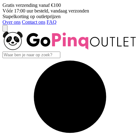
Gratis verzending vanaf €100
Vóór 17:00 uur besteld, vandaag verzonden
Stapelkorting op outletprijzen
Over ons
Contact ons
FAQ