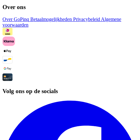
Over ons
Over GoPinq
Betaalmogelijkheden
Privacybeleid
Algemene
voorwaarden
Volg ons op de socials