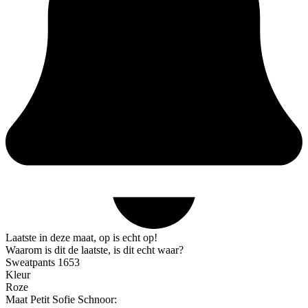
Laatste in deze maat, op is echt op!
Waarom is dit de laatste, is dit echt waar?
Sweatpants 1653
Kleur
Roze
Maat Petit Sofie Schnoor: