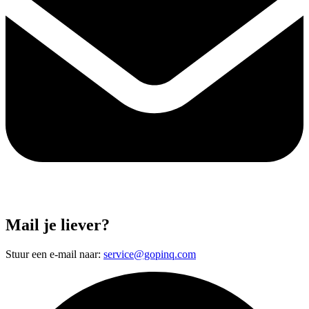
Mail je liever?
Stuur een e-mail naar:
service@gopinq.com