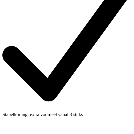
Stapelkorting:
extra voordeel vanaf 3 stuks