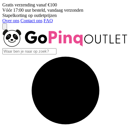
Gratis verzending vanaf €100
Vóór 17:00 uur besteld, vandaag verzonden
Stapelkorting op outletprijzen
Over ons
Contact ons
FAQ