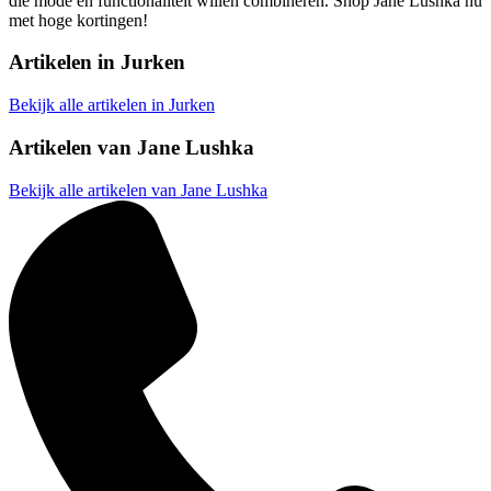
die mode en functionaliteit willen combineren. Shop Jane Lushka nu
met hoge kortingen!
Artikelen in
Jurken
Bekijk alle artikelen in Jurken
Artikelen van
Jane Lushka
Bekijk alle artikelen van Jane Lushka