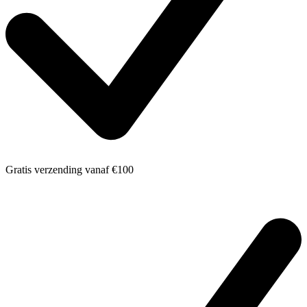
Gratis verzending
vanaf €100