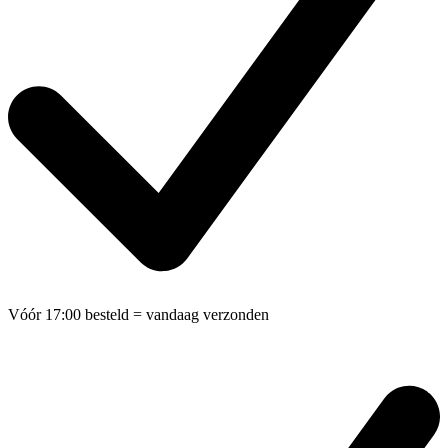
Vóór 17:00 besteld
= vandaag verzonden