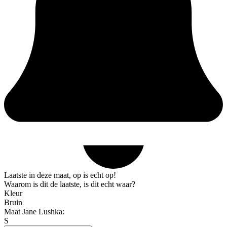
Laatste in deze maat, op is echt op!
Waarom is dit de laatste, is dit echt waar?
Kleur
Bruin
Maat Jane Lushka:
S