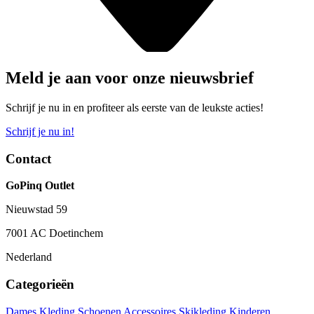
Meld je aan voor onze nieuwsbrief
Schrijf je nu in en profiteer als eerste van de leukste acties!
Schrijf je nu in!
Contact
GoPinq Outlet
Nieuwstad 59
7001 AC Doetinchem
Nederland
Categorieën
Dames
Kleding
Schoenen
Accessoires
Skikleding
Kinderen