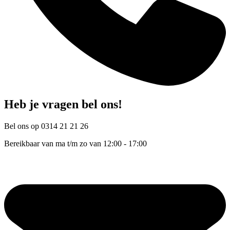
Heb je vragen bel ons!
Bel ons op 0314 21 21 26
Bereikbaar van ma t/m zo van 12:00 - 17:00