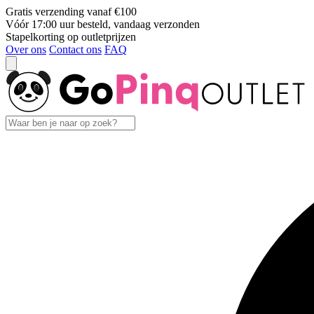
Gratis verzending vanaf €100
Vóór 17:00 uur besteld, vandaag verzonden
Stapelkorting op outletprijzen
Over ons
Contact ons
FAQ