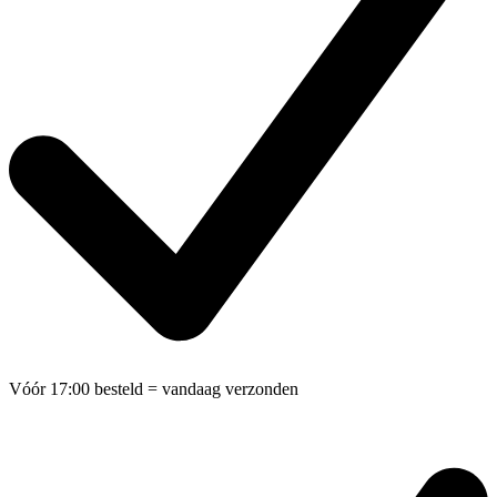
Vóór 17:00 besteld
= vandaag verzonden