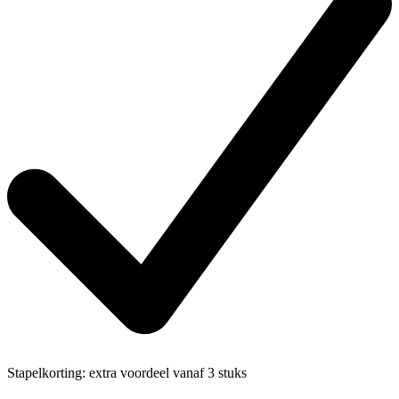
Stapelkorting:
extra voordeel vanaf 3 stuks