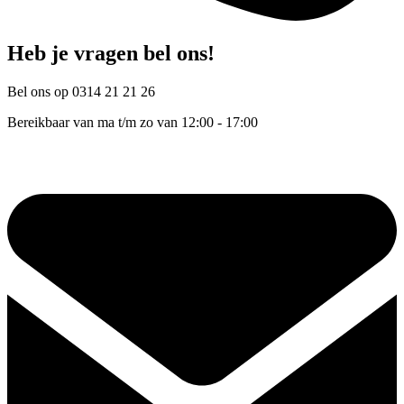
Heb je vragen bel ons!
Bel ons op 0314 21 21 26
Bereikbaar van ma t/m zo van 12:00 - 17:00