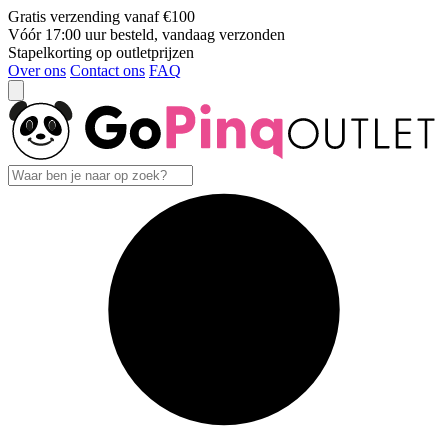
Gratis verzending vanaf €100
Vóór 17:00 uur besteld, vandaag verzonden
Stapelkorting op outletprijzen
Over ons
Contact ons
FAQ