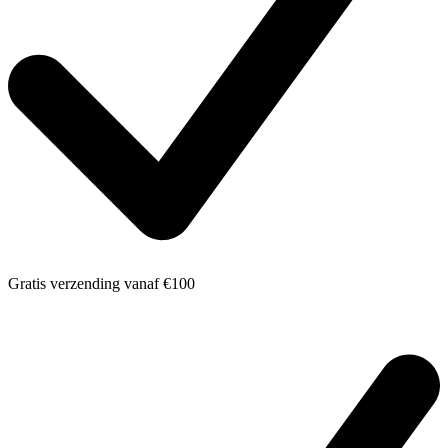
Gratis verzending
vanaf €100