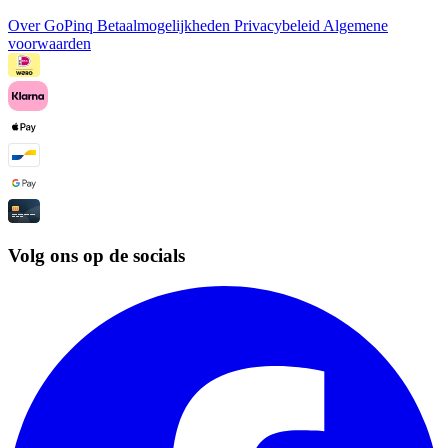
Over GoPinq
Betaalmogelijkheden
Privacybeleid
Algemene
voorwaarden
Volg ons op de socials