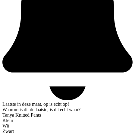
Laatste in deze maat, op is echt op!
Waarom is dit de laatste, is dit echt waar?
Tanya Knitted Pants
Kleur
Wit
Zwart