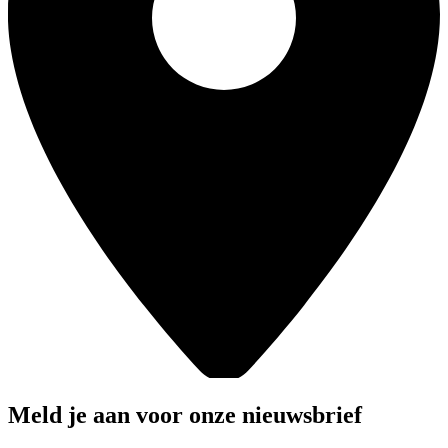
Meld je aan voor onze nieuwsbrief