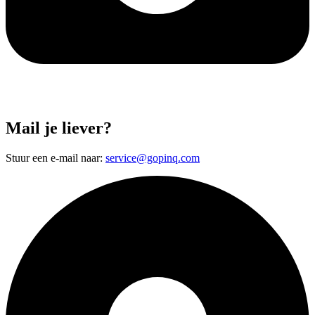
Mail je liever?
Stuur een e-mail naar:
service@gopinq.com