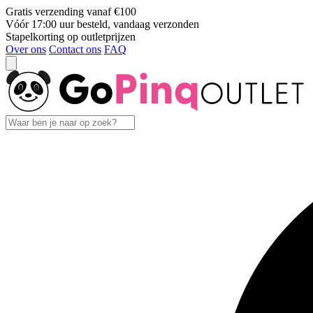
Gratis verzending vanaf €100
Vóór 17:00 uur besteld, vandaag verzonden
Stapelkorting op outletprijzen
Over ons
Contact ons
FAQ