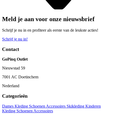
Meld je aan voor onze nieuwsbrief
Schrijf je nu in en profiteer als eerste van de leukste acties!
Schrijf je nu in!
Contact
GoPinq Outlet
Nieuwstad 59
7001 AC Doetinchem
Nederland
Categorieën
Dames
Kleding
Schoenen
Accessoires
Skikleding
Kinderen
Kleding
Schoenen
Accessoires