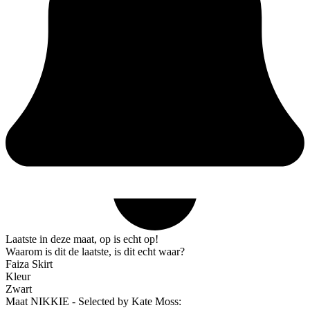
Laatste in deze maat, op is echt op!
Waarom is dit de laatste, is dit echt waar?
Faiza Skirt
Kleur
Zwart
Maat NIKKIE - Selected by Kate Moss: