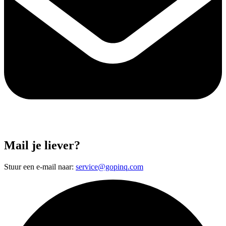
Mail je liever?
Stuur een e-mail naar:
service@gopinq.com