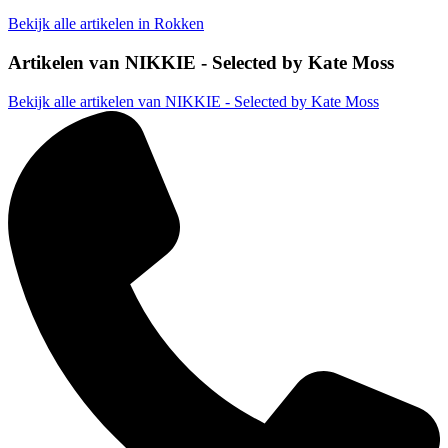
Bekijk alle artikelen in Rokken
Artikelen van
NIKKIE - Selected by Kate Moss
Bekijk alle artikelen van NIKKIE - Selected by Kate Moss