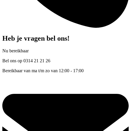
Heb je vragen bel ons!
Nu bereikbaar
Bel ons op 0314 21 21 26
Bereikbaar van ma t/m zo van 12:00 - 17:00