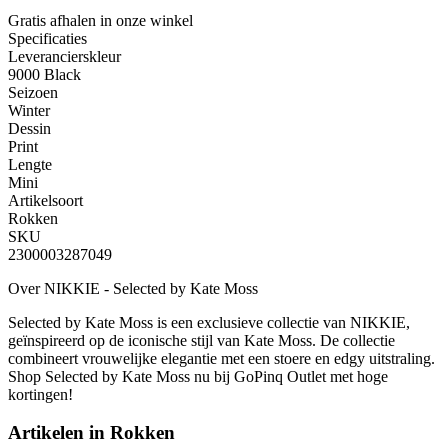
Gratis afhalen
in onze winkel
Specificaties
Leverancierskleur
9000 Black
Seizoen
Winter
Dessin
Print
Lengte
Mini
Artikelsoort
Rokken
SKU
2300003287049
Over NIKKIE - Selected by Kate Moss
Selected by Kate Moss is een exclusieve collectie van NIKKIE,
geïnspireerd op de iconische stijl van Kate Moss. De collectie
combineert vrouwelijke elegantie met een stoere en edgy uitstraling.
Shop Selected by Kate Moss nu bij GoPinq Outlet met hoge
kortingen!
Artikelen in
Rokken