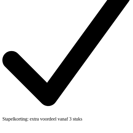
Stapelkorting:
extra voordeel vanaf 3 stuks