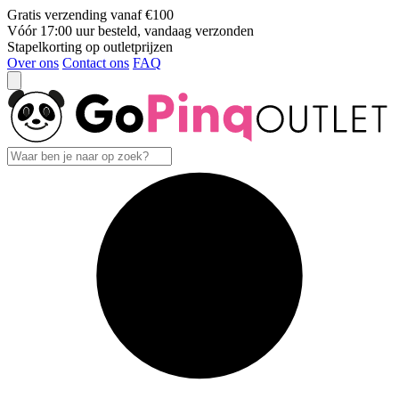
Gratis verzending vanaf €100
Vóór 17:00 uur besteld, vandaag verzonden
Stapelkorting op outletprijzen
Over ons
Contact ons
FAQ