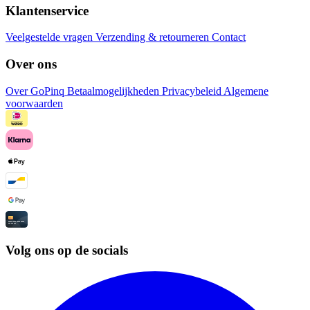
Klantenservice
Veelgestelde vragen
Verzending & retourneren
Contact
Over ons
Over GoPinq
Betaalmogelijkheden
Privacybeleid
Algemene
voorwaarden
Volg ons op de socials