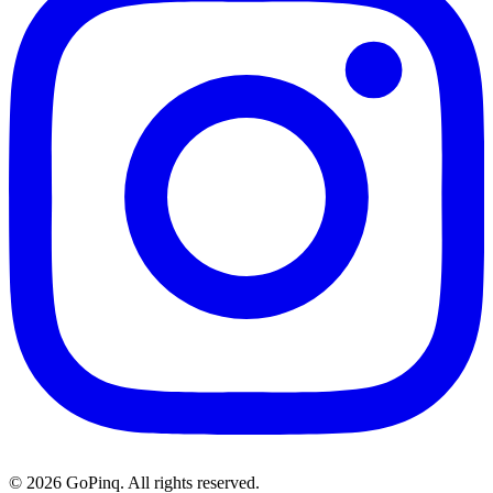
© 2026 GoPinq. All rights reserved.