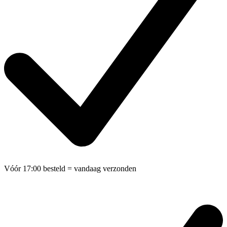
Vóór 17:00 besteld
= vandaag verzonden