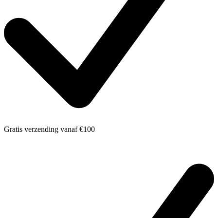
Gratis verzending
vanaf €100