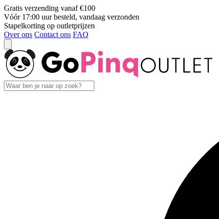
Gratis verzending vanaf €100
Vóór 17:00 uur besteld, vandaag verzonden
Stapelkorting op outletprijzen
Over ons
Contact ons
FAQ