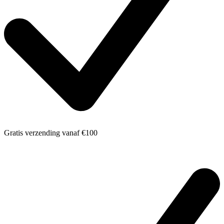
Gratis verzending
vanaf €100