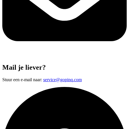
Mail je liever?
Stuur een e-mail naar:
service@gopinq.com