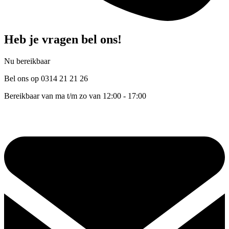
Heb je vragen bel ons!
Nu bereikbaar
Bel ons op 0314 21 21 26
Bereikbaar van ma t/m zo van 12:00 - 17:00