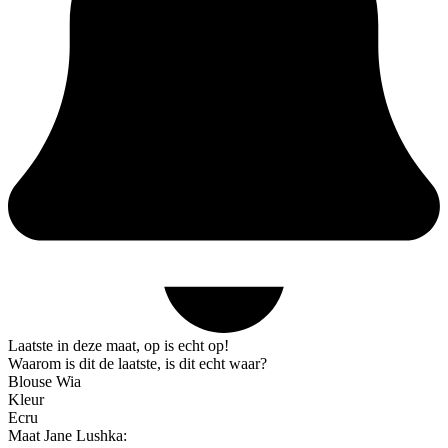
Laatste in deze maat, op is echt op!
Waarom is dit de laatste, is dit echt waar?
Blouse Wia
Kleur
Ecru
Maat Jane Lushka: