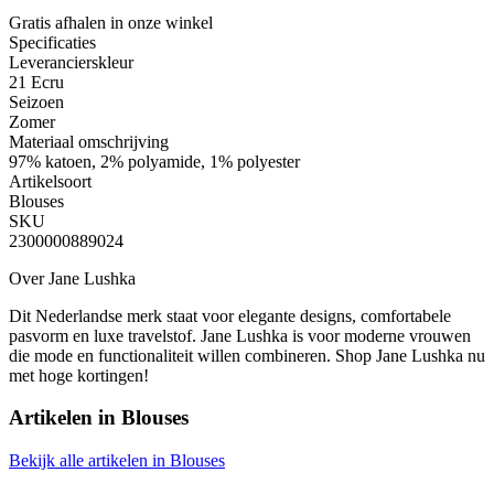
Gratis afhalen
in onze winkel
Specificaties
Leverancierskleur
21 Ecru
Seizoen
Zomer
Materiaal omschrijving
97% katoen, 2% polyamide, 1% polyester
Artikelsoort
Blouses
SKU
2300000889024
Over Jane Lushka
Dit Nederlandse merk staat voor elegante designs, comfortabele
pasvorm en luxe travelstof. Jane Lushka is voor moderne vrouwen
die mode en functionaliteit willen combineren. Shop Jane Lushka nu
met hoge kortingen!
Artikelen in
Blouses
Bekijk alle artikelen in Blouses