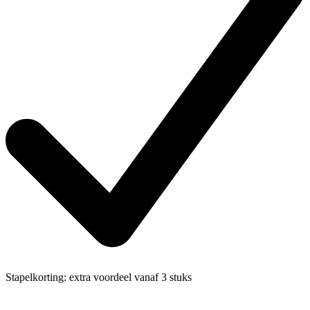
Stapelkorting:
extra voordeel vanaf 3 stuks