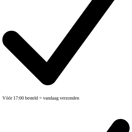
Vóór 17:00 besteld
= vandaag verzonden