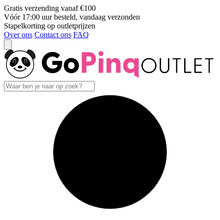
Gratis verzending vanaf €100
Vóór 17:00 uur besteld, vandaag verzonden
Stapelkorting op outletprijzen
Over ons
Contact ons
FAQ