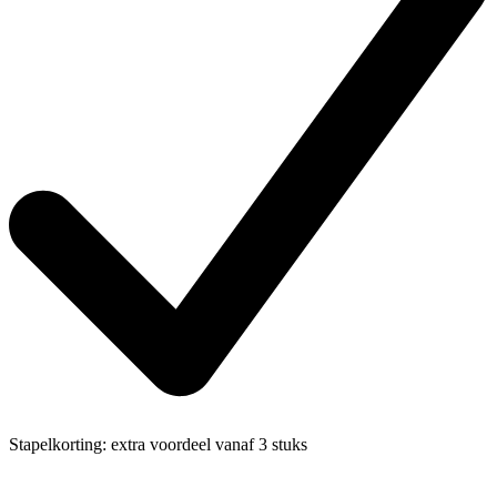
Stapelkorting:
extra voordeel vanaf 3 stuks