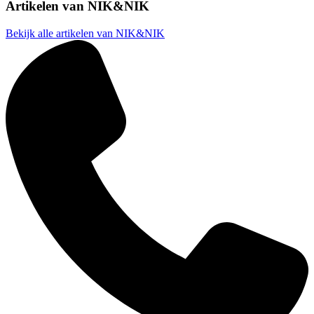
Artikelen van
NIK&NIK
Bekijk alle artikelen van NIK&NIK