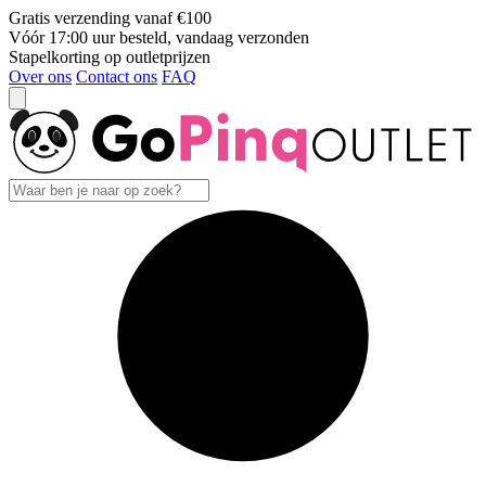
Gratis verzending vanaf €100
Vóór 17:00 uur besteld, vandaag verzonden
Stapelkorting op outletprijzen
Over ons
Contact ons
FAQ