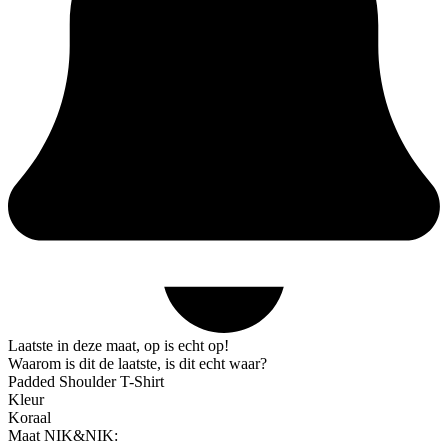
Laatste in deze maat, op is echt op!
Waarom is dit de laatste, is dit echt waar?
Padded Shoulder T-Shirt
Kleur
Koraal
Maat NIK&NIK: