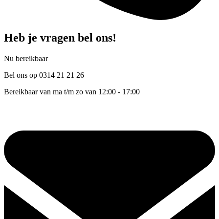
Heb je vragen bel ons!
Nu bereikbaar
Bel ons op 0314 21 21 26
Bereikbaar van ma t/m zo van 12:00 - 17:00