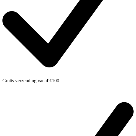
Gratis verzending
vanaf €100