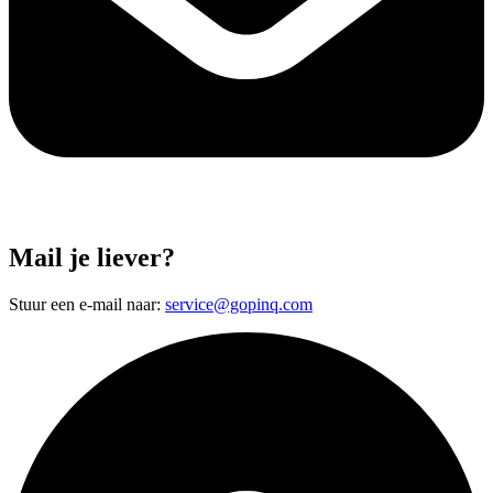
Mail je liever?
Stuur een e-mail naar:
service@gopinq.com