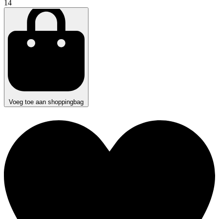
14
Voeg toe aan shoppingbag