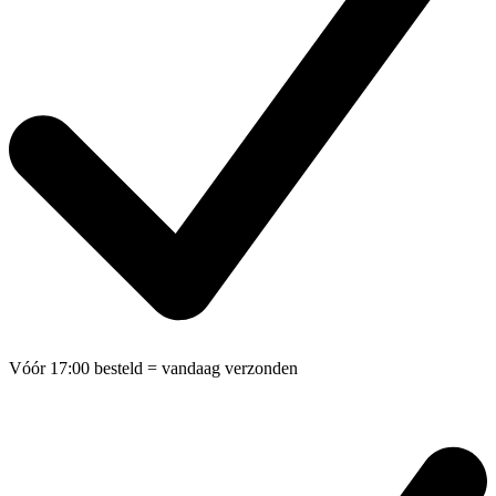
Vóór 17:00 besteld
= vandaag verzonden