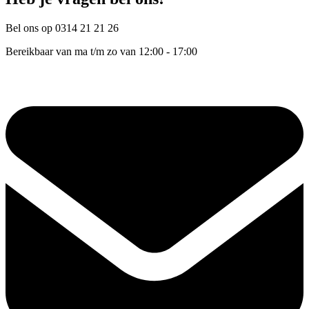
Bel ons op 0314 21 21 26
Bereikbaar van ma t/m zo van 12:00 - 17:00