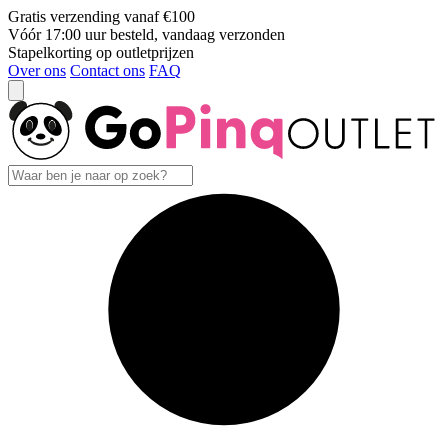
Gratis verzending vanaf €100
Vóór 17:00 uur besteld, vandaag verzonden
Stapelkorting op outletprijzen
Over ons
Contact ons
FAQ