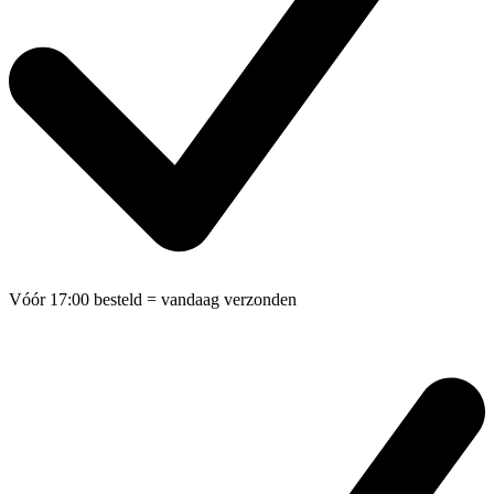
Vóór 17:00 besteld
= vandaag verzonden