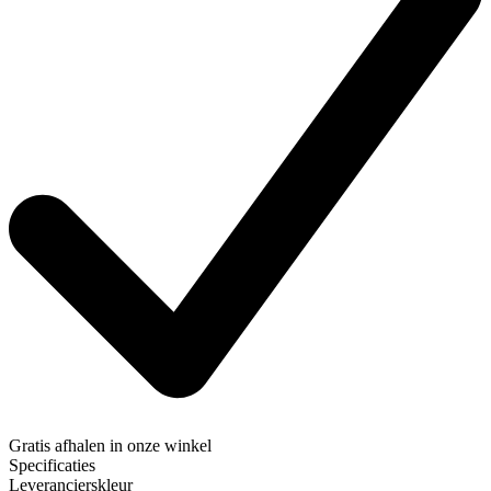
Gratis afhalen
in onze winkel
Specificaties
Leverancierskleur