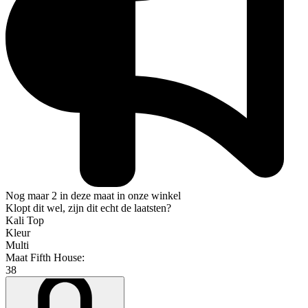
Nog maar 2 in deze maat in onze winkel
Klopt dit wel, zijn dit echt de laatsten?
Kali Top
Kleur
Multi
Maat Fifth House:
38