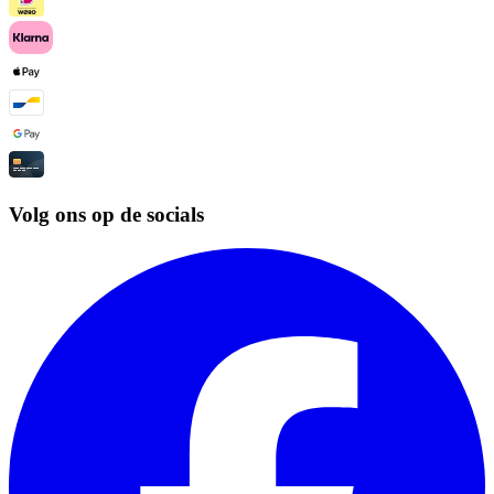
Volg ons op de socials