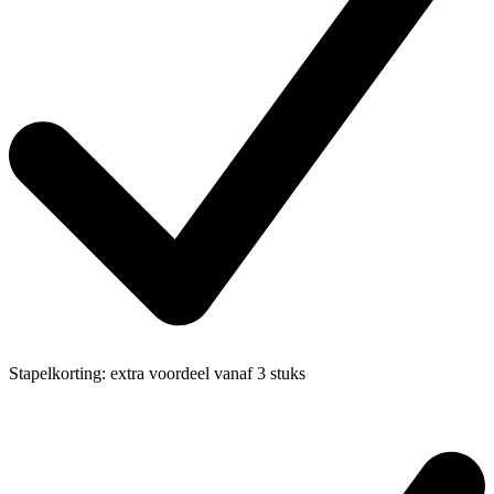
Stapelkorting:
extra voordeel vanaf 3 stuks