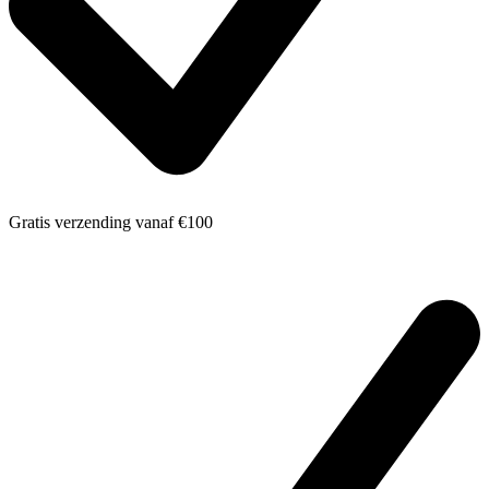
Gratis verzending
vanaf €100