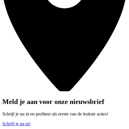
Meld je aan voor onze nieuwsbrief
Schrijf je nu in en profiteer als eerste van de leukste acties!
Schrijf je nu in!