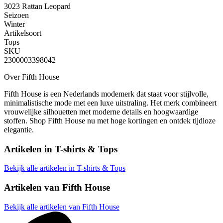
3023 Rattan Leopard
Seizoen
Winter
Artikelsoort
Tops
SKU
2300003398042
Over Fifth House
Fifth House is een Nederlands modemerk dat staat voor stijlvolle,
minimalistische mode met een luxe uitstraling. Het merk combineert
vrouwelijke silhouetten met moderne details en hoogwaardige
stoffen. Shop Fifth House nu met hoge kortingen en ontdek tijdloze
elegantie.
Artikelen in
T-shirts & Tops
Bekijk alle artikelen in T-shirts & Tops
Artikelen van
Fifth House
Bekijk alle artikelen van Fifth House