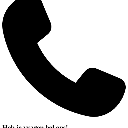
Heb je vragen bel ons!