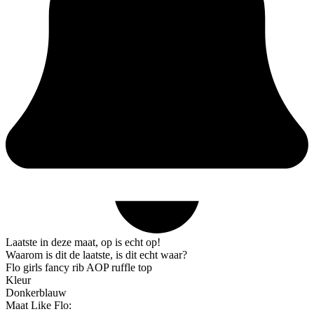
Laatste in deze maat, op is echt op!
Waarom is dit de laatste, is dit echt waar?
Flo girls fancy rib AOP ruffle top
Kleur
Donkerblauw
Maat Like Flo: