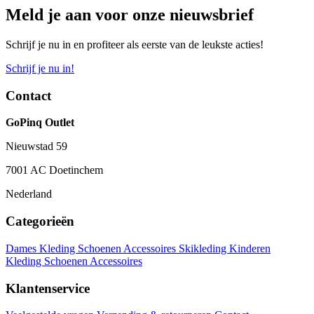
Meld je aan voor onze nieuwsbrief
Schrijf je nu in en profiteer als eerste van de leukste acties!
Schrijf je nu in!
Contact
GoPinq Outlet
Nieuwstad 59
7001 AC Doetinchem
Nederland
Categorieën
Dames
Kleding
Schoenen
Accessoires
Skikleding
Kinderen
Kleding
Schoenen
Accessoires
Klantenservice