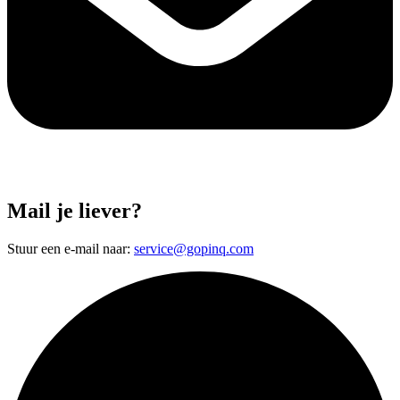
Mail je liever?
Stuur een e-mail naar:
service@gopinq.com