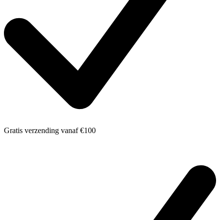
Gratis verzending
vanaf €100