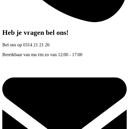
Heb je vragen bel ons!
Bel ons op 0314 21 21 26
Bereikbaar van ma t/m zo van 12:00 - 17:00