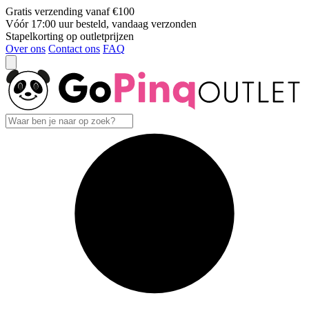
Gratis verzending vanaf €100
Vóór 17:00 uur besteld, vandaag verzonden
Stapelkorting op outletprijzen
Over ons
Contact ons
FAQ