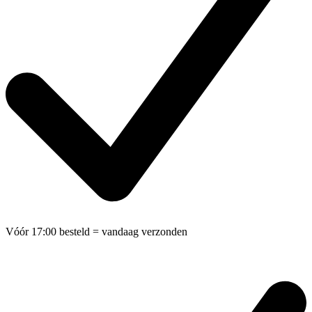
Vóór 17:00 besteld
= vandaag verzonden