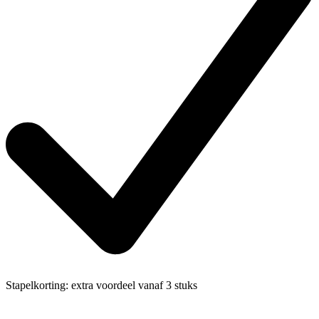
Stapelkorting:
extra voordeel vanaf 3 stuks