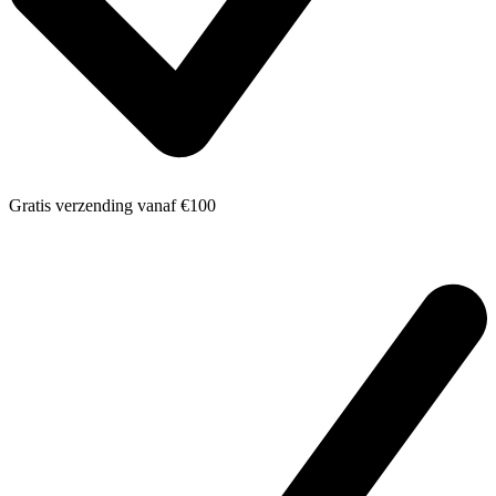
Gratis verzending
vanaf €100