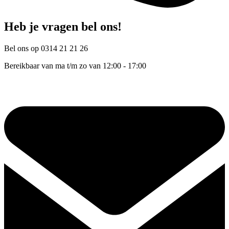
Heb je vragen bel ons!
Bel ons op 0314 21 21 26
Bereikbaar van ma t/m zo van 12:00 - 17:00