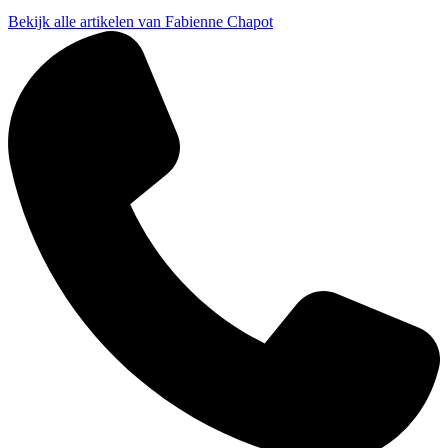
Bekijk alle artikelen van Fabienne Chapot