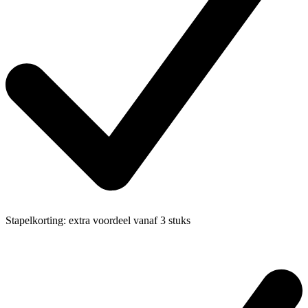
Stapelkorting:
extra voordeel vanaf 3 stuks