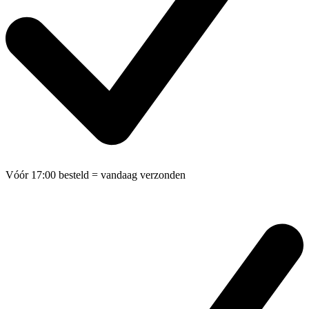
Vóór 17:00 besteld
= vandaag verzonden