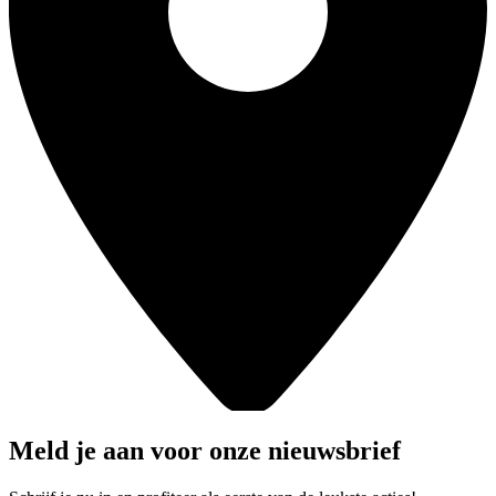
Meld je aan voor onze nieuwsbrief