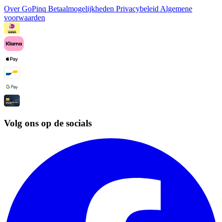
Over GoPinq
Betaalmogelijkheden
Privacybeleid
Algemene
voorwaarden
Volg ons op de socials