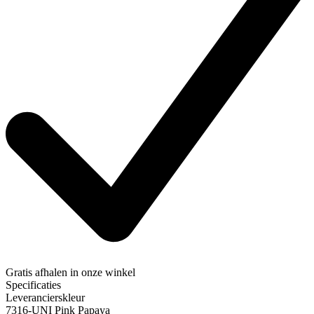
Gratis afhalen
in onze winkel
Specificaties
Leverancierskleur
7316-UNI Pink Papaya