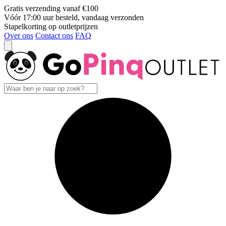
Gratis verzending vanaf €100
Vóór 17:00 uur besteld, vandaag verzonden
Stapelkorting op outletprijzen
Over ons
Contact ons
FAQ