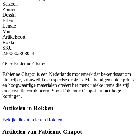
Seizoen
Zomer
Dessin
Effen
Lengte
Mini
Artikelsoort
Rokken
SKU
2300002368053
Over Fabienne Chapot
Fabienne Chapot is een Nederlands modemerk dat bekendstaat om
kleurrijke, vrouwelijke en speelse designs. Met handgemaakte prints
en hoogwaardige materialen creëert het merk unieke items die stijl
en elegantie combineren. Shop Fabienne Chapot nu met hoge
kortingen.
Artikelen in
Rokken
Bekijk alle artikelen in Rokken
Artikelen van
Fabienne Chapot