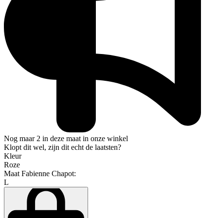
Nog maar 2 in deze maat in onze winkel
Klopt dit wel, zijn dit echt de laatsten?
Kleur
Roze
Maat Fabienne Chapot:
L