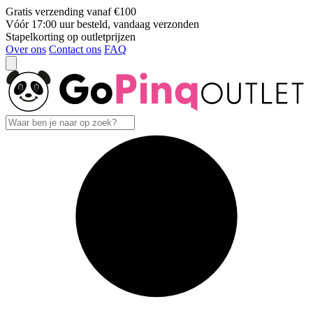
Gratis verzending vanaf €100
Vóór 17:00 uur besteld, vandaag verzonden
Stapelkorting op outletprijzen
Over ons
Contact ons
FAQ