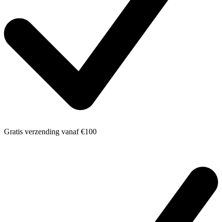
Gratis verzending
vanaf €100