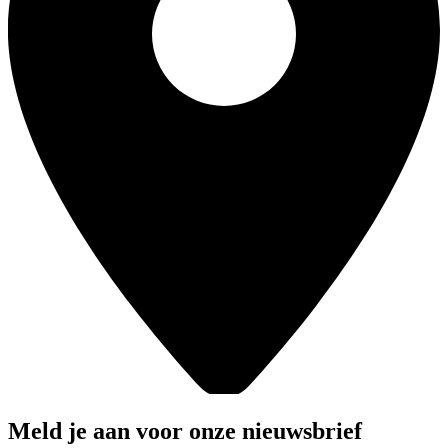
Meld je aan voor onze nieuwsbrief