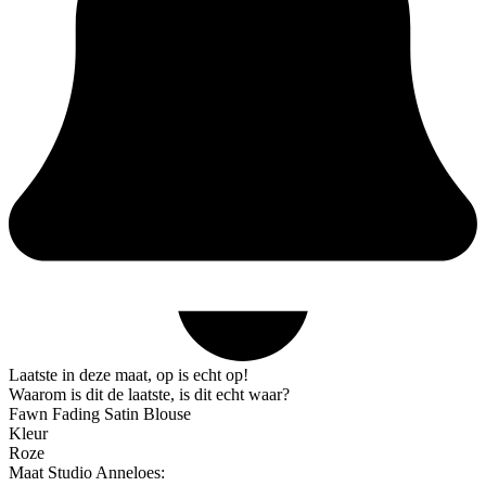
Laatste in deze maat, op is echt op!
Waarom is dit de laatste, is dit echt waar?
Fawn Fading Satin Blouse
Kleur
Roze
Maat Studio Anneloes: