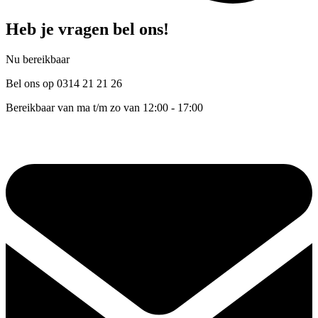
Heb je vragen bel ons!
Nu bereikbaar
Bel ons op 0314 21 21 26
Bereikbaar van ma t/m zo van 12:00 - 17:00