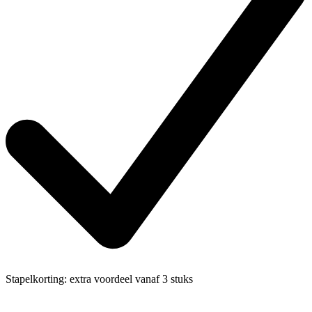
Stapelkorting:
extra voordeel vanaf 3 stuks