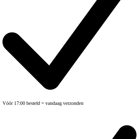
Vóór 17:00 besteld
= vandaag verzonden