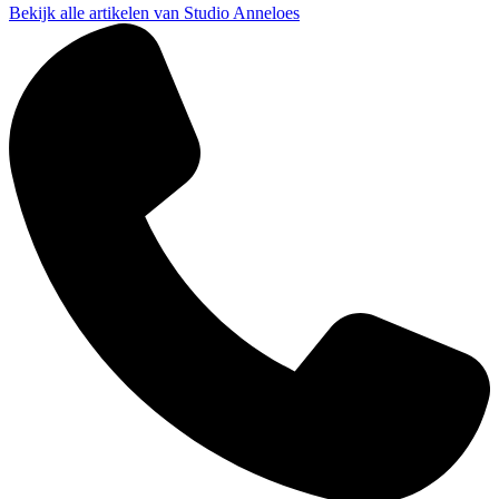
Bekijk alle artikelen van Studio Anneloes