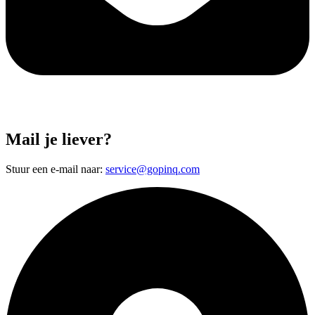
Mail je liever?
Stuur een e-mail naar:
service@gopinq.com