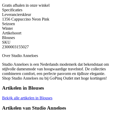
Gratis afhalen
in onze winkel
Specificaties
Leverancierskleur
1356 Cappuccino Neon Pink
Seizoen
Winter
Artikelsoort
Blouses
SKU
2300003155027
Over Studio Anneloes
Studio Anneloes is een Nederlands modemerk dat bekendstaat om
stijlvolle damesmode van hoogwaardige travelstof. De collecties
combineren comfort, een perfecte pasvorm en tijdloze elegantie.
Shop Studio Anneloes nu bij GoPinq Outlet met hoge kortingen!
Artikelen in
Blouses
Bekijk alle artikelen in Blouses
Artikelen van
Studio Anneloes