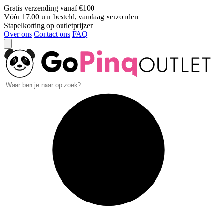
Gratis verzending vanaf €100
Vóór 17:00 uur besteld, vandaag verzonden
Stapelkorting op outletprijzen
Over ons
Contact ons
FAQ