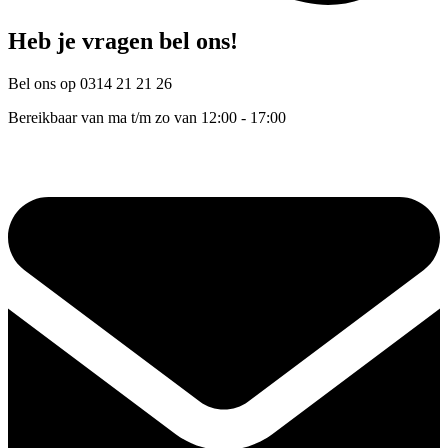
Heb je vragen bel ons!
Bel ons op 0314 21 21 26
Bereikbaar van ma t/m zo van 12:00 - 17:00