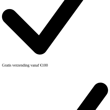
Gratis verzending
vanaf €100