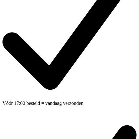
Vóór 17:00 besteld
= vandaag verzonden