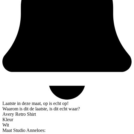
Laatste in deze maat, op is echt op!
Waarom is dit de laatste, is dit echt waar?
Avery Retro Shirt
Kleur
Wit
Maat Studio Anneloes: