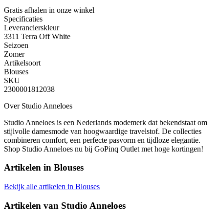
Gratis afhalen
in onze winkel
Specificaties
Leverancierskleur
3311 Terra Off White
Seizoen
Zomer
Artikelsoort
Blouses
SKU
2300001812038
Over Studio Anneloes
Studio Anneloes is een Nederlands modemerk dat bekendstaat om
stijlvolle damesmode van hoogwaardige travelstof. De collecties
combineren comfort, een perfecte pasvorm en tijdloze elegantie.
Shop Studio Anneloes nu bij GoPinq Outlet met hoge kortingen!
Artikelen in
Blouses
Bekijk alle artikelen in Blouses
Artikelen van
Studio Anneloes