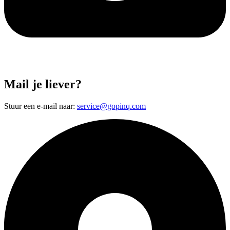
Mail je liever?
Stuur een e-mail naar:
service@gopinq.com