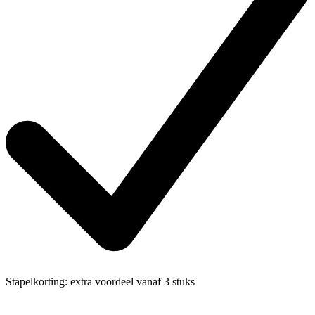
Stapelkorting:
extra voordeel vanaf 3 stuks