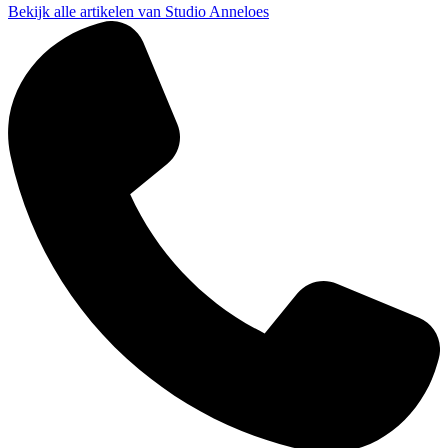
Bekijk alle artikelen van Studio Anneloes