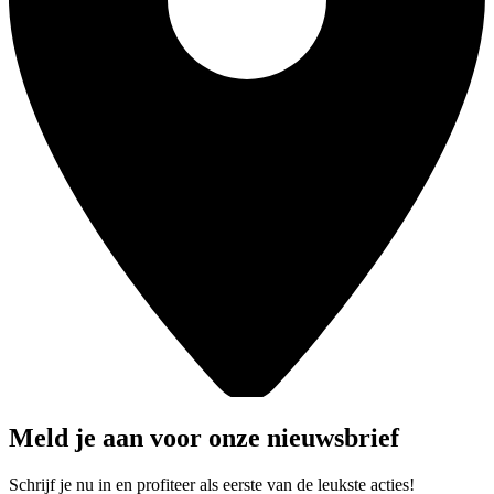
Meld je aan voor onze nieuwsbrief
Schrijf je nu in en profiteer als eerste van de leukste acties!