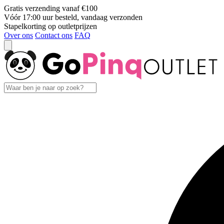
Gratis verzending vanaf €100
Vóór 17:00 uur besteld, vandaag verzonden
Stapelkorting op outletprijzen
Over ons
Contact ons
FAQ