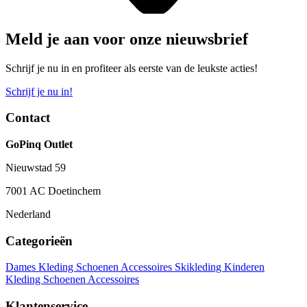
Meld je aan voor onze nieuwsbrief
Schrijf je nu in en profiteer als eerste van de leukste acties!
Schrijf je nu in!
Contact
GoPinq Outlet
Nieuwstad 59
7001 AC Doetinchem
Nederland
Categorieën
Dames
Kleding
Schoenen
Accessoires
Skikleding
Kinderen
Kleding
Schoenen
Accessoires
Klantenservice