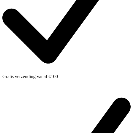
Gratis verzending
vanaf €100