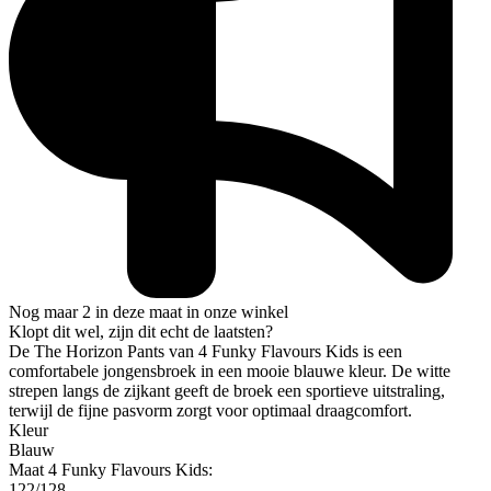
Nog maar 2 in deze maat in onze winkel
Klopt dit wel, zijn dit echt de laatsten?
De The Horizon Pants van 4 Funky Flavours Kids is een
comfortabele jongensbroek in een mooie blauwe kleur. De witte
strepen langs de zijkant geeft de broek een sportieve uitstraling,
terwijl de fijne pasvorm zorgt voor optimaal draagcomfort.
Kleur
Blauw
Maat 4 Funky Flavours Kids:
122/128