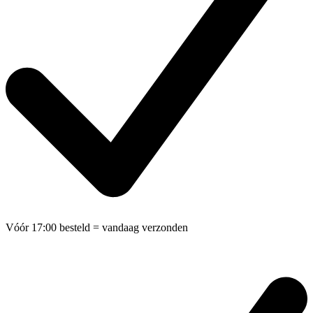
Vóór 17:00 besteld
= vandaag verzonden