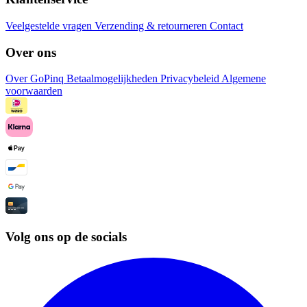
Veelgestelde vragen
Verzending & retourneren
Contact
Over ons
Over GoPinq
Betaalmogelijkheden
Privacybeleid
Algemene
voorwaarden
Volg ons op de socials