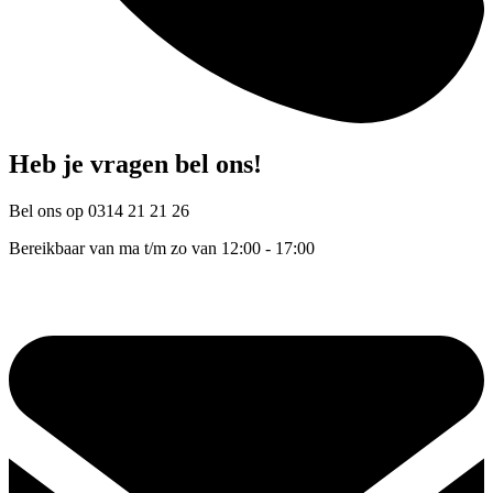
Heb je vragen bel ons!
Bel ons op 0314 21 21 26
Bereikbaar van ma t/m zo van 12:00 - 17:00