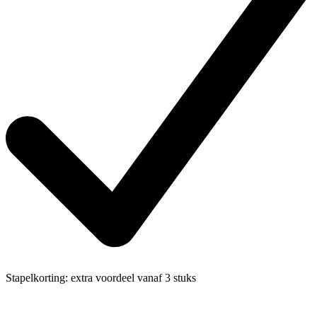
Stapelkorting:
extra voordeel vanaf 3 stuks