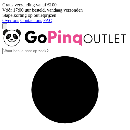
Gratis verzending vanaf €100
Vóór 17:00 uur besteld, vandaag verzonden
Stapelkorting op outletprijzen
Over ons
Contact ons
FAQ