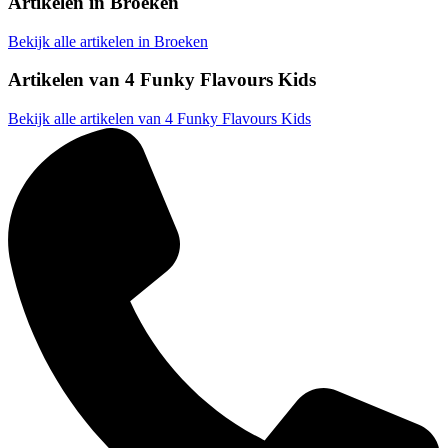
Artikelen in
Broeken
Bekijk alle artikelen in Broeken
Artikelen van
4 Funky Flavours Kids
Bekijk alle artikelen van 4 Funky Flavours Kids