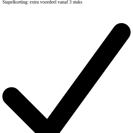
Stapelkorting:
extra voordeel vanaf 3 stuks