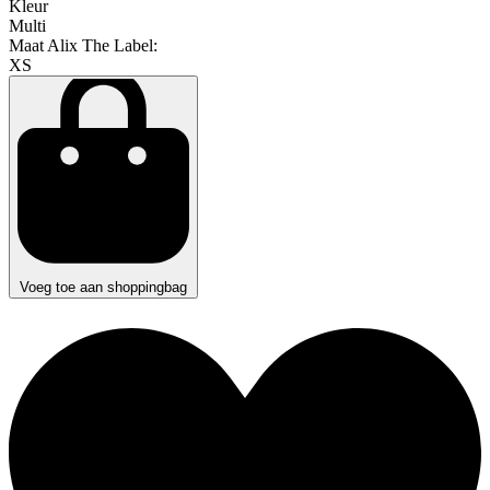
Kleur
Multi
Maat Alix The Label:
XS
Voeg toe aan shoppingbag