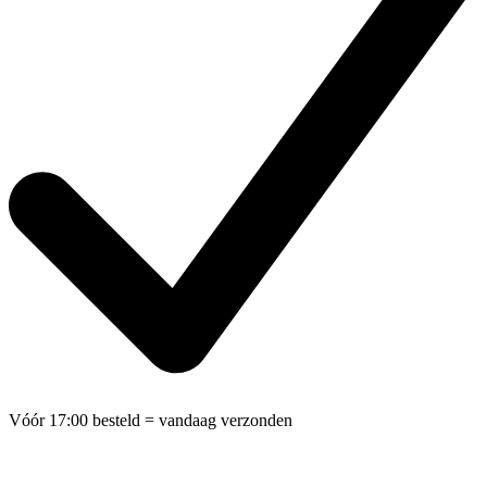
Vóór 17:00 besteld
= vandaag verzonden