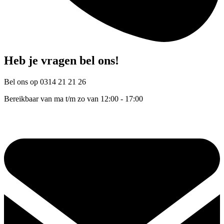
Heb je vragen bel ons!
Bel ons op 0314 21 21 26
Bereikbaar van ma t/m zo van 12:00 - 17:00