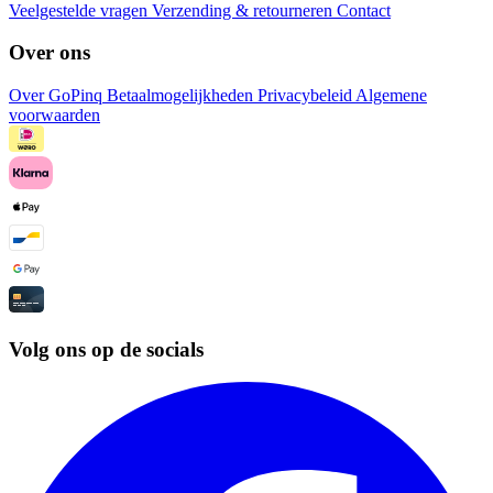
Veelgestelde vragen
Verzending & retourneren
Contact
Over ons
Over GoPinq
Betaalmogelijkheden
Privacybeleid
Algemene
voorwaarden
Volg ons op de socials