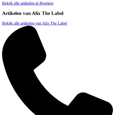
Bekijk alle artikelen in Broeken
Artikelen van
Alix The Label
Bekijk alle artikelen van Alix The Label