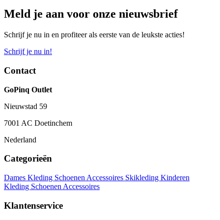
Meld je aan voor onze nieuwsbrief
Schrijf je nu in en profiteer als eerste van de leukste acties!
Schrijf je nu in!
Contact
GoPinq Outlet
Nieuwstad 59
7001 AC Doetinchem
Nederland
Categorieën
Dames
Kleding
Schoenen
Accessoires
Skikleding
Kinderen
Kleding
Schoenen
Accessoires
Klantenservice