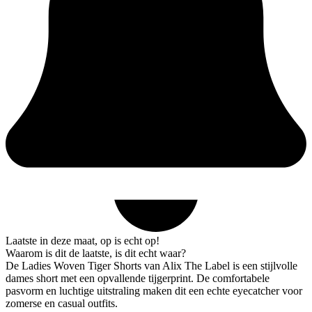
Laatste in deze maat, op is echt op!
Waarom is dit de laatste, is dit echt waar?
De Ladies Woven Tiger Shorts van Alix The Label is een stijlvolle
dames short met een opvallende tijgerprint. De comfortabele
pasvorm en luchtige uitstraling maken dit een echte eyecatcher voor
zomerse en casual outfits.