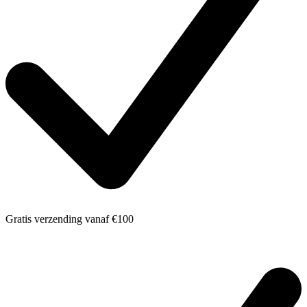
Gratis verzending
vanaf €100