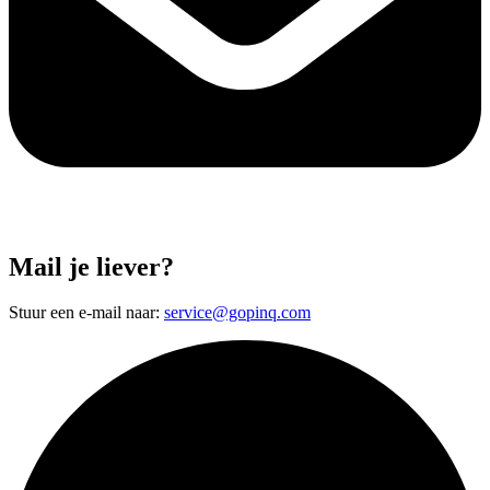
Mail je liever?
Stuur een e-mail naar:
service@gopinq.com