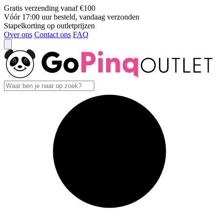
Gratis verzending vanaf €100
Vóór 17:00 uur besteld, vandaag verzonden
Stapelkorting op outletprijzen
Over ons
Contact ons
FAQ